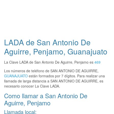
LADA de San Antonio De
Aguirre, Penjamo, Guanajuato
La Clave LADA de San Antonio De Aguirre, Penjamo es
469
Los números de teléfono de SAN ANTONIO DE AGUIRRE,
GUANAJUATO
están formados por 7 dígitos. Para realizar una
llamada de larga distancia a SAN ANTONIO DE AGUIRRE, es
necesario conocer La Clave LADA.
Como llamar a San Antonio De
Aguirre, Penjamo
Llamada local: