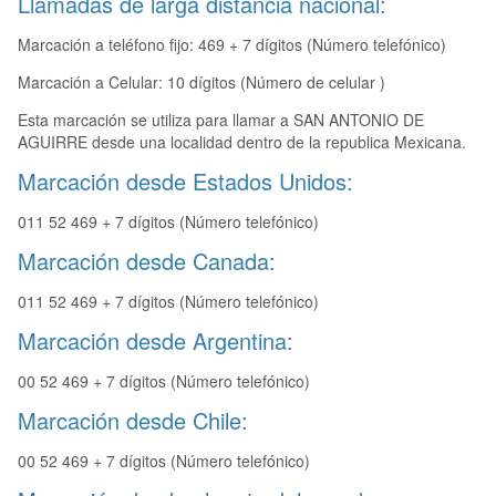
Llamadas de larga distancia nacional:
Marcación a teléfono fijo: 469 + 7 dígitos (Número telefónico)
Marcación a Celular: 10 dígitos (Número de celular )
Esta marcación se utiliza para llamar a SAN ANTONIO DE
AGUIRRE desde una localidad dentro de la republica Mexicana.
Marcación desde Estados Unidos:
011 52 469 + 7 dígitos (Número telefónico)
Marcación desde Canada:
011 52 469 + 7 dígitos (Número telefónico)
Marcación desde Argentina:
00 52 469 + 7 dígitos (Número telefónico)
Marcación desde Chile:
00 52 469 + 7 dígitos (Número telefónico)