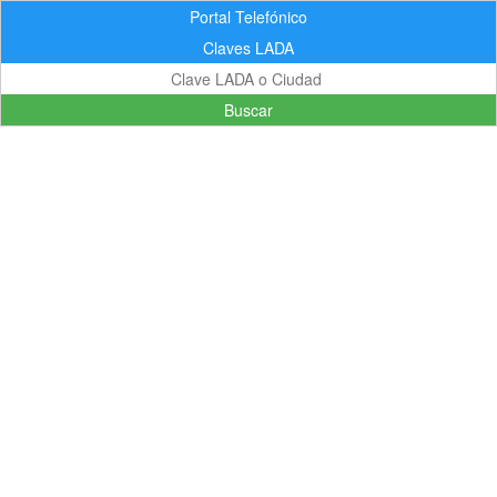
Portal Telefónico
Claves LADA
Buscar