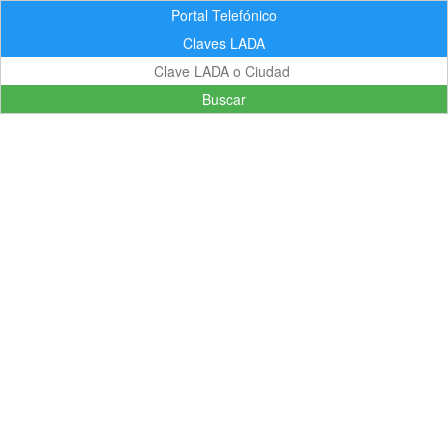
Portal Telefónico
Claves LADA
Buscar