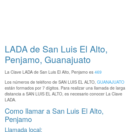
LADA de San Luis El Alto,
Penjamo, Guanajuato
La Clave LADA de San Luis El Alto, Penjamo es
469
Los números de teléfono de SAN LUIS EL ALTO,
GUANAJUATO
están formados por 7 dígitos. Para realizar una llamada de larga
distancia a SAN LUIS EL ALTO, es necesario conocer La Clave
LADA.
Como llamar a San Luis El Alto,
Penjamo
Llamada local: