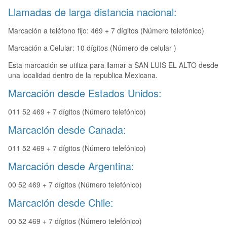
Llamadas de larga distancia nacional:
Marcación a teléfono fijo: 469 + 7 dígitos (Número telefónico)
Marcación a Celular: 10 dígitos (Número de celular )
Esta marcación se utiliza para llamar a SAN LUIS EL ALTO desde
una localidad dentro de la republica Mexicana.
Marcación desde Estados Unidos:
011 52 469 + 7 dígitos (Número telefónico)
Marcación desde Canada:
011 52 469 + 7 dígitos (Número telefónico)
Marcación desde Argentina:
00 52 469 + 7 dígitos (Número telefónico)
Marcación desde Chile:
00 52 469 + 7 dígitos (Número telefónico)