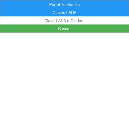
Portal Telefónico
Claves LADA
Buscar