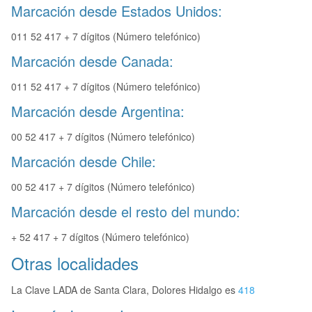
Marcación desde Estados Unidos:
011 52 417 + 7 dígitos (Número telefónico)
Marcación desde Canada:
011 52 417 + 7 dígitos (Número telefónico)
Marcación desde Argentina:
00 52 417 + 7 dígitos (Número telefónico)
Marcación desde Chile:
00 52 417 + 7 dígitos (Número telefónico)
Marcación desde el resto del mundo:
+ 52 417 + 7 dígitos (Número telefónico)
Otras localidades
La Clave LADA de Santa Clara, Dolores Hidalgo es
418