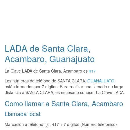
LADA de Santa Clara,
Acambaro, Guanajuato
La Clave LADA de Santa Clara, Acambaro es
417
Los números de teléfono de SANTA CLARA,
GUANAJUATO
están formados por 7 dígitos. Para realizar una llamada de larga
distancia a SANTA CLARA, es necesario conocer La Clave LADA.
Como llamar a Santa Clara, Acambaro
Llamada local:
Marcación a teléfono fijo: 417 + 7 dígitos (Número telefónico)