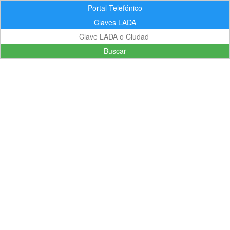
Portal Telefónico
Claves LADA
Buscar