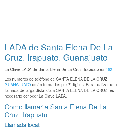
LADA de Santa Elena De La
Cruz, Irapuato, Guanajuato
La Clave LADA de Santa Elena De La Cruz, Irapuato es
462
Los números de teléfono de SANTA ELENA DE LA CRUZ,
GUANAJUATO
están formados por 7 dígitos. Para realizar una
llamada de larga distancia a SANTA ELENA DE LA CRUZ, es
necesario conocer La Clave LADA.
Como llamar a Santa Elena De La
Cruz, Irapuato
Llamada local: