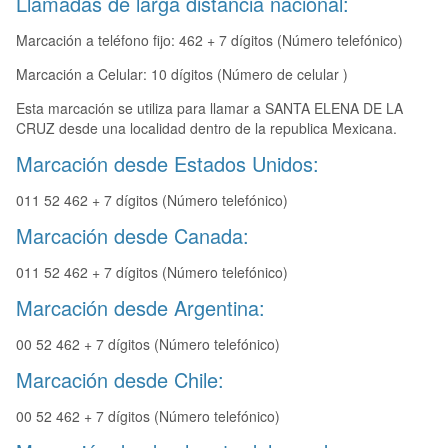
Llamadas de larga distancia nacional:
Marcación a teléfono fijo: 462 + 7 dígitos (Número telefónico)
Marcación a Celular: 10 dígitos (Número de celular )
Esta marcación se utiliza para llamar a SANTA ELENA DE LA
CRUZ desde una localidad dentro de la republica Mexicana.
Marcación desde Estados Unidos:
011 52 462 + 7 dígitos (Número telefónico)
Marcación desde Canada:
011 52 462 + 7 dígitos (Número telefónico)
Marcación desde Argentina:
00 52 462 + 7 dígitos (Número telefónico)
Marcación desde Chile:
00 52 462 + 7 dígitos (Número telefónico)