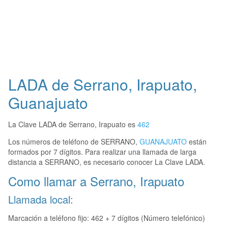
LADA de Serrano, Irapuato,
Guanajuato
La Clave LADA de Serrano, Irapuato es
462
Los números de teléfono de SERRANO,
GUANAJUATO
están
formados por 7 dígitos. Para realizar una llamada de larga
distancia a SERRANO, es necesario conocer La Clave LADA.
Como llamar a Serrano, Irapuato
Llamada local:
Marcación a teléfono fijo: 462 + 7 dígitos (Número telefónico)