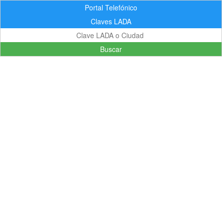
Portal Telefónico
Claves LADA
Buscar