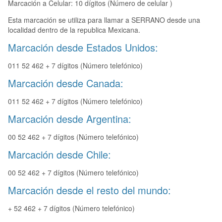
Marcación a Celular: 10 dígitos (Número de celular )
Esta marcación se utiliza para llamar a SERRANO desde una
localidad dentro de la republica Mexicana.
Marcación desde Estados Unidos:
011 52 462 + 7 dígitos (Número telefónico)
Marcación desde Canada:
011 52 462 + 7 dígitos (Número telefónico)
Marcación desde Argentina:
00 52 462 + 7 dígitos (Número telefónico)
Marcación desde Chile:
00 52 462 + 7 dígitos (Número telefónico)
Marcación desde el resto del mundo:
+ 52 462 + 7 dígitos (Número telefónico)