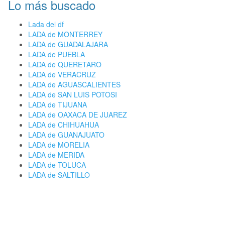
Lo más buscado
Lada del df
LADA de MONTERREY
LADA de GUADALAJARA
LADA de PUEBLA
LADA de QUERETARO
LADA de VERACRUZ
LADA de AGUASCALIENTES
LADA de SAN LUIS POTOSI
LADA de TIJUANA
LADA de OAXACA DE JUAREZ
LADA de CHIHUAHUA
LADA de GUANAJUATO
LADA de MORELIA
LADA de MERIDA
LADA de TOLUCA
LADA de SALTILLO