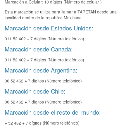
Marcación a Celular: 10 dígitos (Número de celular )
Esta marcación se utiliza para llamar a TARETAN desde una
localidad dentro de la republica Mexicana.
Marcación desde Estados Unidos:
011 52 462 + 7 dígitos (Número telefónico)
Marcación desde Canada:
011 52 462 + 7 dígitos (Número telefónico)
Marcación desde Argentina:
00 52 462 + 7 dígitos (Número telefónico)
Marcación desde Chile:
00 52 462 + 7 dígitos (Número telefónico)
Marcación desde el resto del mundo:
+ 52 462 + 7 dígitos (Número telefónico)