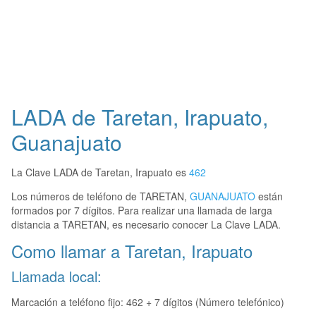
LADA de Taretan, Irapuato,
Guanajuato
La Clave LADA de Taretan, Irapuato es
462
Los números de teléfono de TARETAN,
GUANAJUATO
están
formados por 7 dígitos. Para realizar una llamada de larga
distancia a TARETAN, es necesario conocer La Clave LADA.
Como llamar a Taretan, Irapuato
Llamada local:
Marcación a teléfono fijo: 462 + 7 dígitos (Número telefónico)