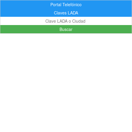
Portal Telefónico
Claves LADA
Buscar