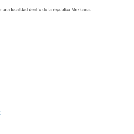
 una localidad dentro de la republica Mexicana.
: