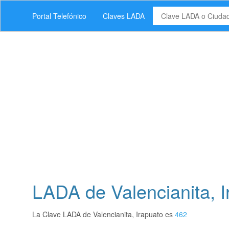
Portal Telefónico
Claves LADA
LADA de Valencianita, 
La Clave LADA de Valencianita, Irapuato es
462