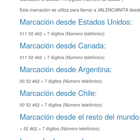
Esta marcación se utiliza para llamar a VALENCIANITA desde
Marcación desde Estados Unidos:
011 52 462 + 7 dígitos (Número telefónico)
Marcación desde Canada:
011 52 462 + 7 dígitos (Número telefónico)
Marcación desde Argentina:
00 52 462 + 7 dígitos (Número telefónico)
Marcación desde Chile:
00 52 462 + 7 dígitos (Número telefónico)
Marcación desde el resto del mundo
+ 52 462 + 7 dígitos (Número telefónico)