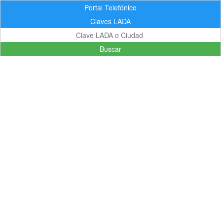
Portal Telefónico
Claves LADA
Buscar