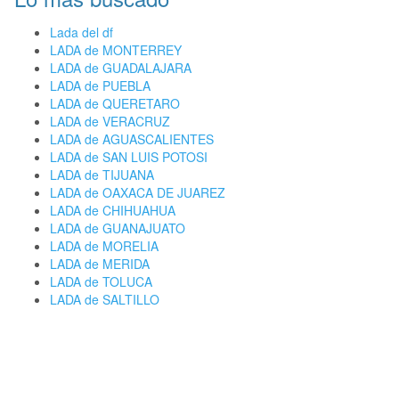
Lada del df
LADA de MONTERREY
LADA de GUADALAJARA
LADA de PUEBLA
LADA de QUERETARO
LADA de VERACRUZ
LADA de AGUASCALIENTES
LADA de SAN LUIS POTOSI
LADA de TIJUANA
LADA de OAXACA DE JUAREZ
LADA de CHIHUAHUA
LADA de GUANAJUATO
LADA de MORELIA
LADA de MERIDA
LADA de TOLUCA
LADA de SALTILLO