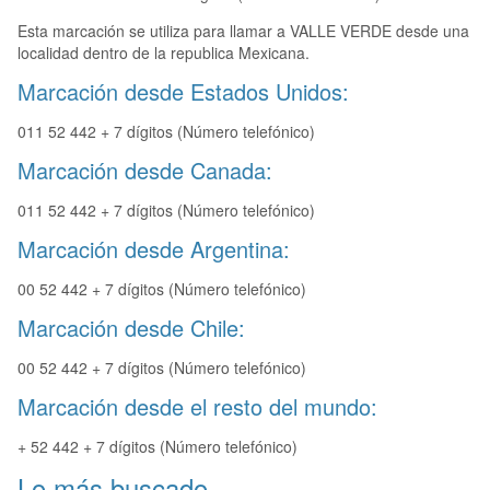
Esta marcación se utiliza para llamar a VALLE VERDE desde una
localidad dentro de la republica Mexicana.
Marcación desde Estados Unidos:
011 52 442 + 7 dígitos (Número telefónico)
Marcación desde Canada:
011 52 442 + 7 dígitos (Número telefónico)
Marcación desde Argentina:
00 52 442 + 7 dígitos (Número telefónico)
Marcación desde Chile:
00 52 442 + 7 dígitos (Número telefónico)
Marcación desde el resto del mundo:
+ 52 442 + 7 dígitos (Número telefónico)
Lo más buscado