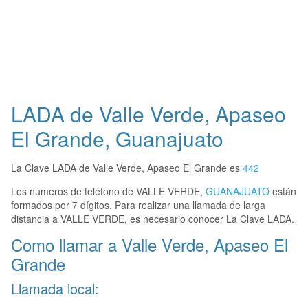
LADA de Valle Verde, Apaseo
El Grande, Guanajuato
La Clave LADA de Valle Verde, Apaseo El Grande es
442
Los números de teléfono de VALLE VERDE,
GUANAJUATO
están
formados por 7 dígitos. Para realizar una llamada de larga
distancia a VALLE VERDE, es necesario conocer La Clave LADA.
Como llamar a Valle Verde, Apaseo El
Grande
Llamada local: