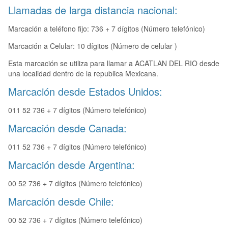
Llamadas de larga distancia nacional:
Marcación a teléfono fijo: 736 + 7 dígitos (Número telefónico)
Marcación a Celular: 10 dígitos (Número de celular )
Esta marcación se utiliza para llamar a ACATLAN DEL RIO desde
una localidad dentro de la republica Mexicana.
Marcación desde Estados Unidos:
011 52 736 + 7 dígitos (Número telefónico)
Marcación desde Canada:
011 52 736 + 7 dígitos (Número telefónico)
Marcación desde Argentina:
00 52 736 + 7 dígitos (Número telefónico)
Marcación desde Chile:
00 52 736 + 7 dígitos (Número telefónico)