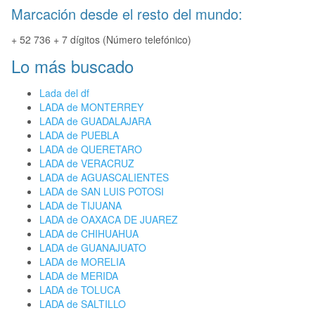
Marcación desde el resto del mundo:
+ 52 736 + 7 dígitos (Número telefónico)
Lo más buscado
Lada del df
LADA de MONTERREY
LADA de GUADALAJARA
LADA de PUEBLA
LADA de QUERETARO
LADA de VERACRUZ
LADA de AGUASCALIENTES
LADA de SAN LUIS POTOSI
LADA de TIJUANA
LADA de OAXACA DE JUAREZ
LADA de CHIHUAHUA
LADA de GUANAJUATO
LADA de MORELIA
LADA de MERIDA
LADA de TOLUCA
LADA de SALTILLO