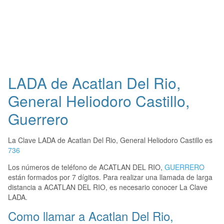
LADA de Acatlan Del Rio,
General Heliodoro Castillo,
Guerrero
La Clave LADA de Acatlan Del Rio, General Heliodoro Castillo es
736
Los números de teléfono de ACATLAN DEL RIO,
GUERRERO
están formados por 7 dígitos. Para realizar una llamada de larga
distancia a ACATLAN DEL RIO, es necesario conocer La Clave
LADA.
Como llamar a Acatlan Del Rio,