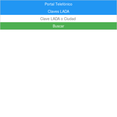
Portal Telefónico
Claves LADA
Buscar