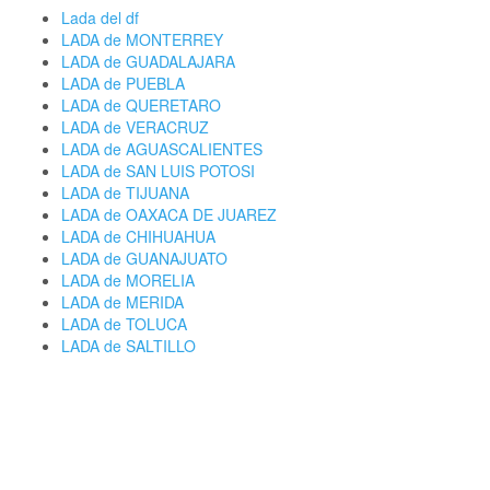
Lada del df
LADA de MONTERREY
LADA de GUADALAJARA
LADA de PUEBLA
LADA de QUERETARO
LADA de VERACRUZ
LADA de AGUASCALIENTES
LADA de SAN LUIS POTOSI
LADA de TIJUANA
LADA de OAXACA DE JUAREZ
LADA de CHIHUAHUA
LADA de GUANAJUATO
LADA de MORELIA
LADA de MERIDA
LADA de TOLUCA
LADA de SALTILLO