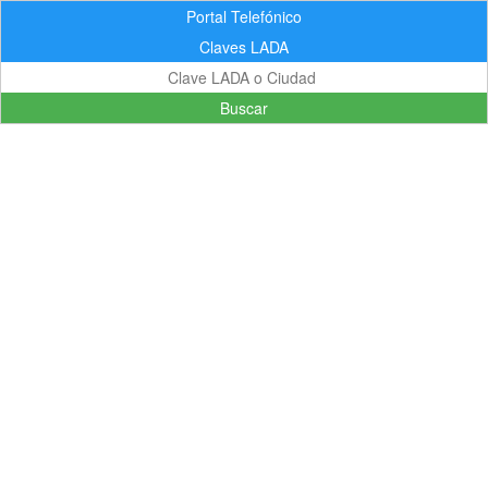
Portal Telefónico
Claves LADA
Buscar