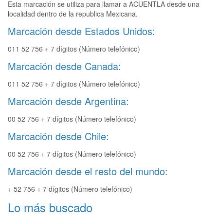
Esta marcación se utiliza para llamar a ACUENTLA desde una
localidad dentro de la republica Mexicana.
Marcación desde Estados Unidos:
011 52 756 + 7 dígitos (Número telefónico)
Marcación desde Canada:
011 52 756 + 7 dígitos (Número telefónico)
Marcación desde Argentina:
00 52 756 + 7 dígitos (Número telefónico)
Marcación desde Chile:
00 52 756 + 7 dígitos (Número telefónico)
Marcación desde el resto del mundo:
+ 52 756 + 7 dígitos (Número telefónico)
Lo más buscado