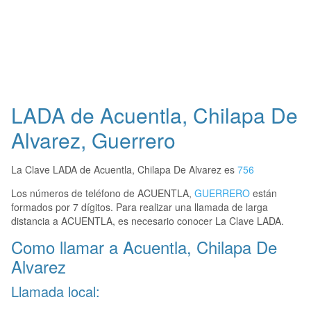
LADA de Acuentla, Chilapa De
Alvarez, Guerrero
La Clave LADA de Acuentla, Chilapa De Alvarez es
756
Los números de teléfono de ACUENTLA,
GUERRERO
están
formados por 7 dígitos. Para realizar una llamada de larga
distancia a ACUENTLA, es necesario conocer La Clave LADA.
Como llamar a Acuentla, Chilapa De
Alvarez
Llamada local: