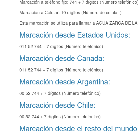
Marcación a teléfono fijo: 744 + 7 dígitos (Número telefónico
Marcación a Celular: 10 dígitos (Número de celular )
Esta marcación se utiliza para llamar a AGUA ZARCA DE LA 
Marcación desde Estados Unidos:
011 52 744 + 7 dígitos (Número telefónico)
Marcación desde Canada:
011 52 744 + 7 dígitos (Número telefónico)
Marcación desde Argentina:
00 52 744 + 7 dígitos (Número telefónico)
Marcación desde Chile:
00 52 744 + 7 dígitos (Número telefónico)
Marcación desde el resto del mundo