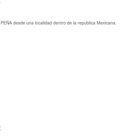
)
PEÑA desde una localidad dentro de la republica Mexicana.
: