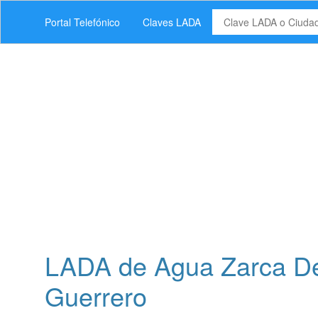
Portal Telefónico
Claves LADA
LADA de Agua Zarca De
Guerrero