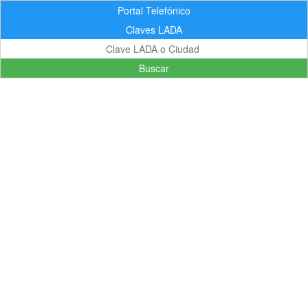
Portal Telefónico
Claves LADA
Buscar