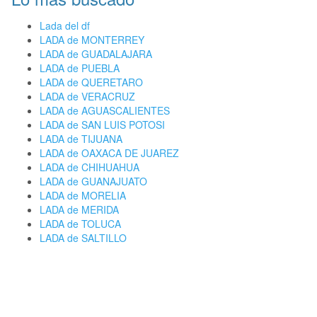
Lada del df
LADA de MONTERREY
LADA de GUADALAJARA
LADA de PUEBLA
LADA de QUERETARO
LADA de VERACRUZ
LADA de AGUASCALIENTES
LADA de SAN LUIS POTOSI
LADA de TIJUANA
LADA de OAXACA DE JUAREZ
LADA de CHIHUAHUA
LADA de GUANAJUATO
LADA de MORELIA
LADA de MERIDA
LADA de TOLUCA
LADA de SALTILLO