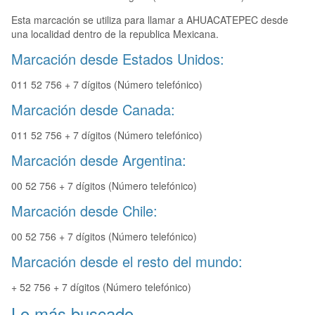
Esta marcación se utiliza para llamar a AHUACATEPEC desde
una localidad dentro de la republica Mexicana.
Marcación desde Estados Unidos:
011 52 756 + 7 dígitos (Número telefónico)
Marcación desde Canada:
011 52 756 + 7 dígitos (Número telefónico)
Marcación desde Argentina:
00 52 756 + 7 dígitos (Número telefónico)
Marcación desde Chile:
00 52 756 + 7 dígitos (Número telefónico)
Marcación desde el resto del mundo:
+ 52 756 + 7 dígitos (Número telefónico)
Lo más buscado