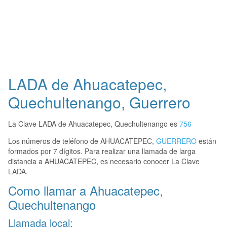
LADA de Ahuacatepec,
Quechultenango, Guerrero
La Clave LADA de Ahuacatepec, Quechultenango es
756
Los números de teléfono de AHUACATEPEC,
GUERRERO
están
formados por 7 dígitos. Para realizar una llamada de larga
distancia a AHUACATEPEC, es necesario conocer La Clave
LADA.
Como llamar a Ahuacatepec,
Quechultenango
Llamada local: