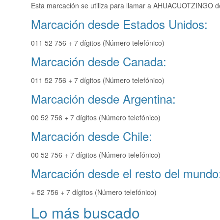
Esta marcación se utiliza para llamar a AHUACUOTZINGO des
Marcación desde Estados Unidos:
011 52 756 + 7 dígitos (Número telefónico)
Marcación desde Canada:
011 52 756 + 7 dígitos (Número telefónico)
Marcación desde Argentina:
00 52 756 + 7 dígitos (Número telefónico)
Marcación desde Chile:
00 52 756 + 7 dígitos (Número telefónico)
Marcación desde el resto del mundo
+ 52 756 + 7 dígitos (Número telefónico)
Lo más buscado