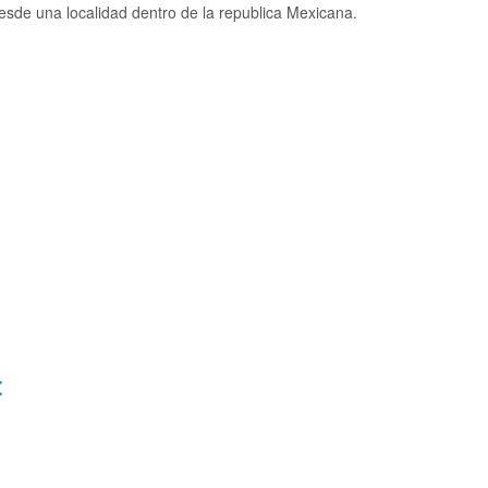
de una localidad dentro de la republica Mexicana.
: