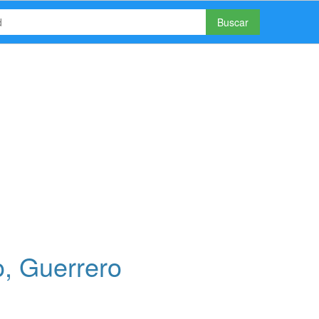
Buscar
, Guerrero