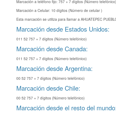
Marcación a teléfono fijo: 757 + 7 dígitos (Número telefónico
Marcación a Celular: 10 dígitos (Número de celular )
Esta marcación se utiliza para llamar a AHUATEPEC PUEBLO 
Marcación desde Estados Unidos:
011 52 757 + 7 dígitos (Número telefónico)
Marcación desde Canada:
011 52 757 + 7 dígitos (Número telefónico)
Marcación desde Argentina:
00 52 757 + 7 dígitos (Número telefónico)
Marcación desde Chile:
00 52 757 + 7 dígitos (Número telefónico)
Marcación desde el resto del mundo