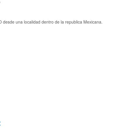
)
desde una localidad dentro de la republica Mexicana.
: