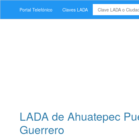
Portal Telefónico
Claves LADA
LADA de Ahuatepec Pue
Guerrero