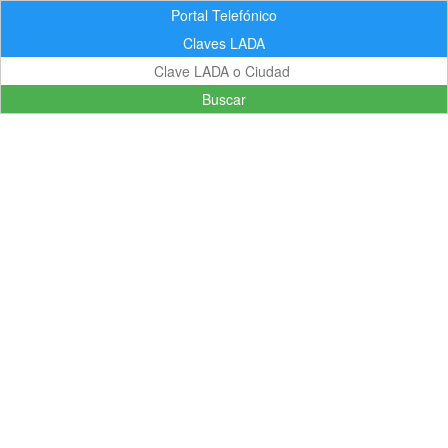
Portal Telefónico
Claves LADA
Buscar