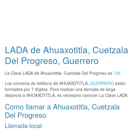
LADA de Ahuaxotitla, Cuetzala
Del Progreso, Guerrero
La Clave LADA de Ahuaxotitla, Cuetzala Del Progreso es
736
Los números de teléfono de AHUAXOTITLA,
GUERRERO
están
formados por 7 dígitos. Para realizar una llamada de larga
distancia a AHUAXOTITLA, es necesario conocer La Clave LADA.
Como llamar a Ahuaxotitla, Cuetzala
Del Progreso
Llamada local: