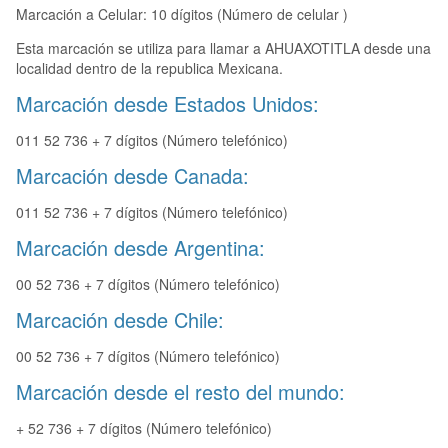
Marcación a Celular: 10 dígitos (Número de celular )
Esta marcación se utiliza para llamar a AHUAXOTITLA desde una
localidad dentro de la republica Mexicana.
Marcación desde Estados Unidos:
011 52 736 + 7 dígitos (Número telefónico)
Marcación desde Canada:
011 52 736 + 7 dígitos (Número telefónico)
Marcación desde Argentina:
00 52 736 + 7 dígitos (Número telefónico)
Marcación desde Chile:
00 52 736 + 7 dígitos (Número telefónico)
Marcación desde el resto del mundo:
+ 52 736 + 7 dígitos (Número telefónico)