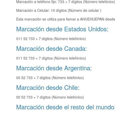
Marcación a teléfono fijo: 733 + 7 dígitos (Número telefónico
Marcación a Celular: 10 dígitos (Número de celular )
Esta marcación se utiliza para llamar a AHUEHUEPAN desde 
Marcación desde Estados Unidos:
011 52 733 + 7 dígitos (Número telefónico)
Marcación desde Canada:
011 52 733 + 7 dígitos (Número telefónico)
Marcación desde Argentina:
00 52 733 + 7 dígitos (Número telefónico)
Marcación desde Chile:
00 52 733 + 7 dígitos (Número telefónico)
Marcación desde el resto del mundo