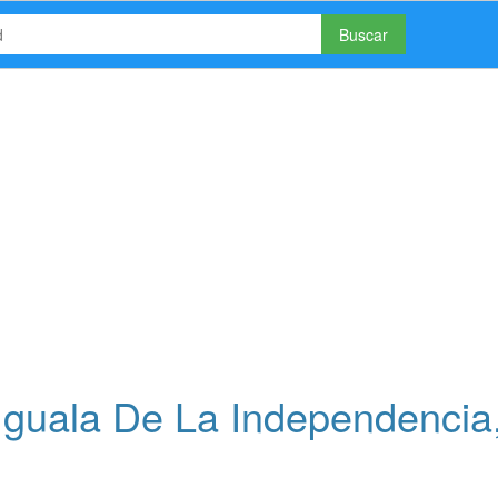
Buscar
guala De La Independencia