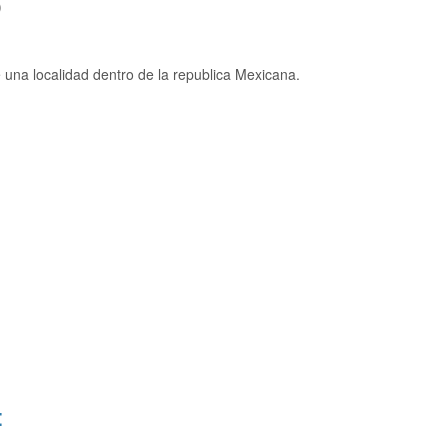
)
una localidad dentro de la republica Mexicana.
: