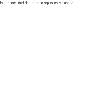
 una localidad dentro de la republica Mexicana.
: