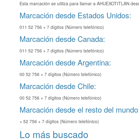
Esta marcación se utiliza para llamar a AHUEXOTITLAN desde
Marcación desde Estados Unidos:
011 52 756 + 7 dígitos (Número telefónico)
Marcación desde Canada:
011 52 756 + 7 dígitos (Número telefónico)
Marcación desde Argentina:
00 52 756 + 7 dígitos (Número telefónico)
Marcación desde Chile:
00 52 756 + 7 dígitos (Número telefónico)
Marcación desde el resto del mundo
+ 52 756 + 7 dígitos (Número telefónico)
Lo más buscado