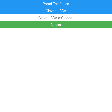
Portal Telefónico
Claves LADA
Buscar