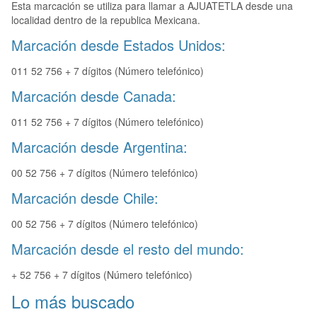
Esta marcación se utiliza para llamar a AJUATETLA desde una
localidad dentro de la republica Mexicana.
Marcación desde Estados Unidos:
011 52 756 + 7 dígitos (Número telefónico)
Marcación desde Canada:
011 52 756 + 7 dígitos (Número telefónico)
Marcación desde Argentina:
00 52 756 + 7 dígitos (Número telefónico)
Marcación desde Chile:
00 52 756 + 7 dígitos (Número telefónico)
Marcación desde el resto del mundo:
+ 52 756 + 7 dígitos (Número telefónico)
Lo más buscado