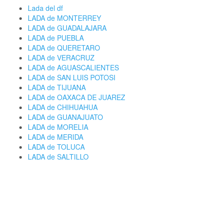
Lada del df
LADA de MONTERREY
LADA de GUADALAJARA
LADA de PUEBLA
LADA de QUERETARO
LADA de VERACRUZ
LADA de AGUASCALIENTES
LADA de SAN LUIS POTOSI
LADA de TIJUANA
LADA de OAXACA DE JUAREZ
LADA de CHIHUAHUA
LADA de GUANAJUATO
LADA de MORELIA
LADA de MERIDA
LADA de TOLUCA
LADA de SALTILLO