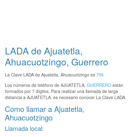
LADA de Ajuatetla,
Ahuacuotzingo, Guerrero
La Clave LADA de Ajuatetla, Ahuacuotzingo es
756
Los números de teléfono de AJUATETLA,
GUERRERO
están
formados por 7 dígitos. Para realizar una llamada de larga
distancia a AJUATETLA, es necesario conocer La Clave LADA.
Como llamar a Ajuatetla,
Ahuacuotzingo
Llamada local: