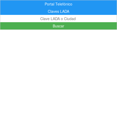
Portal Telefónico
Claves LADA
Buscar