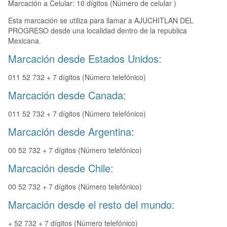
Marcación a Celular: 10 dígitos (Número de celular )
Esta marcación se utiliza para llamar a AJUCHITLAN DEL
PROGRESO desde una localidad dentro de la republica
Mexicana.
Marcación desde Estados Unidos:
011 52 732 + 7 dígitos (Número telefónico)
Marcación desde Canada:
011 52 732 + 7 dígitos (Número telefónico)
Marcación desde Argentina:
00 52 732 + 7 dígitos (Número telefónico)
Marcación desde Chile:
00 52 732 + 7 dígitos (Número telefónico)
Marcación desde el resto del mundo:
+ 52 732 + 7 dígitos (Número telefónico)