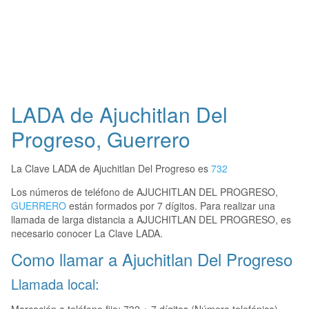
LADA de Ajuchitlan Del
Progreso, Guerrero
La Clave LADA de Ajuchitlan Del Progreso es
732
Los números de teléfono de AJUCHITLAN DEL PROGRESO,
GUERRERO
están formados por 7 dígitos. Para realizar una
llamada de larga distancia a AJUCHITLAN DEL PROGRESO, es
necesario conocer La Clave LADA.
Como llamar a Ajuchitlan Del Progreso
Llamada local: