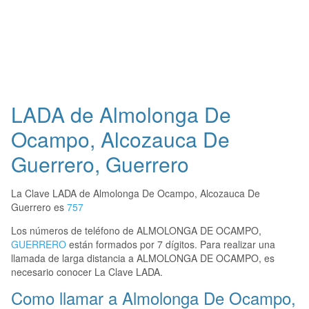
LADA de Almolonga De
Ocampo, Alcozauca De
Guerrero, Guerrero
La Clave LADA de Almolonga De Ocampo, Alcozauca De
Guerrero es
757
Los números de teléfono de ALMOLONGA DE OCAMPO,
GUERRERO
están formados por 7 dígitos. Para realizar una
llamada de larga distancia a ALMOLONGA DE OCAMPO, es
necesario conocer La Clave LADA.
Como llamar a Almolonga De Ocampo,