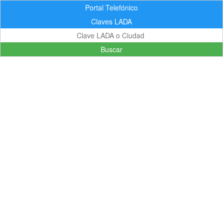
Portal Telefónico
Claves LADA
Buscar