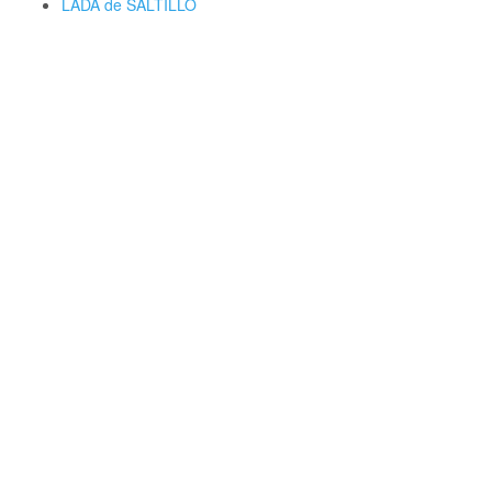
LADA de SALTILLO