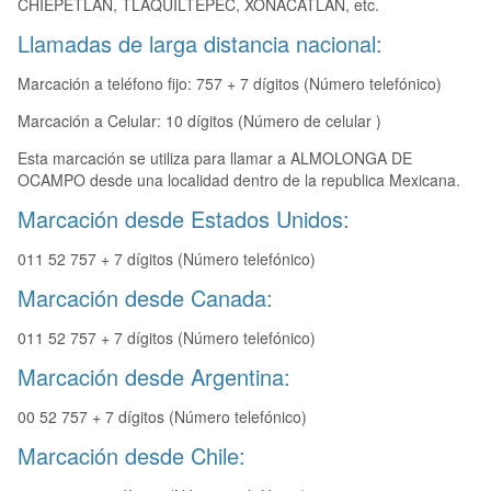
CHIEPETLAN, TLAQUILTEPEC, XONACATLAN, etc.
Llamadas de larga distancia nacional:
Marcación a teléfono fijo: 757 + 7 dígitos (Número telefónico)
Marcación a Celular: 10 dígitos (Número de celular )
Esta marcación se utiliza para llamar a ALMOLONGA DE
OCAMPO desde una localidad dentro de la republica Mexicana.
Marcación desde Estados Unidos:
011 52 757 + 7 dígitos (Número telefónico)
Marcación desde Canada:
011 52 757 + 7 dígitos (Número telefónico)
Marcación desde Argentina:
00 52 757 + 7 dígitos (Número telefónico)
Marcación desde Chile: