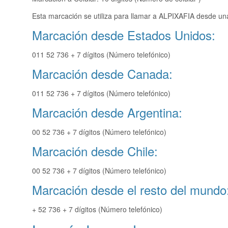
Esta marcación se utiliza para llamar a ALPIXAFIA desde una
Marcación desde Estados Unidos:
011 52 736 + 7 dígitos (Número telefónico)
Marcación desde Canada:
011 52 736 + 7 dígitos (Número telefónico)
Marcación desde Argentina:
00 52 736 + 7 dígitos (Número telefónico)
Marcación desde Chile:
00 52 736 + 7 dígitos (Número telefónico)
Marcación desde el resto del mundo
+ 52 736 + 7 dígitos (Número telefónico)