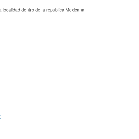
 localidad dentro de la republica Mexicana.
: