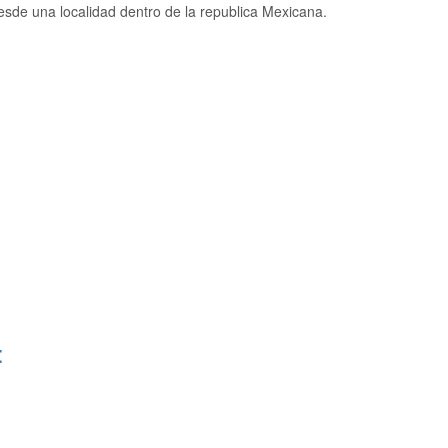
sde una localidad dentro de la republica Mexicana.
: