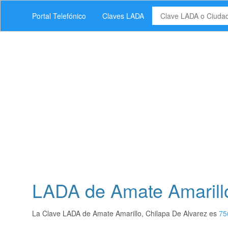
Portal Telefónico
Claves LADA
LADA de Amate Amarillo
La Clave LADA de Amate Amarillo, Chilapa De Alvarez es
75