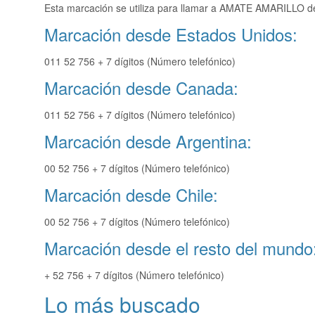
Esta marcación se utiliza para llamar a AMATE AMARILLO de
Marcación desde Estados Unidos:
011 52 756 + 7 dígitos (Número telefónico)
Marcación desde Canada:
011 52 756 + 7 dígitos (Número telefónico)
Marcación desde Argentina:
00 52 756 + 7 dígitos (Número telefónico)
Marcación desde Chile:
00 52 756 + 7 dígitos (Número telefónico)
Marcación desde el resto del mundo
+ 52 756 + 7 dígitos (Número telefónico)
Lo más buscado