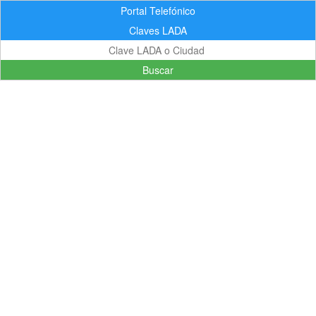
Portal Telefónico
Claves LADA
Buscar