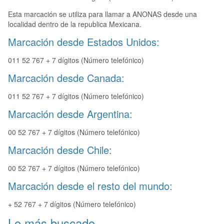
Esta marcación se utiliza para llamar a ANONAS desde una
localidad dentro de la republica Mexicana.
Marcación desde Estados Unidos:
011 52 767 + 7 dígitos (Número telefónico)
Marcación desde Canada:
011 52 767 + 7 dígitos (Número telefónico)
Marcación desde Argentina:
00 52 767 + 7 dígitos (Número telefónico)
Marcación desde Chile:
00 52 767 + 7 dígitos (Número telefónico)
Marcación desde el resto del mundo:
+ 52 767 + 7 dígitos (Número telefónico)
Lo más buscado