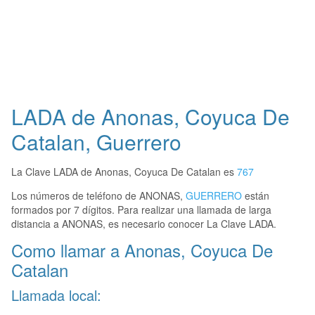
LADA de Anonas, Coyuca De
Catalan, Guerrero
La Clave LADA de Anonas, Coyuca De Catalan es
767
Los números de teléfono de ANONAS,
GUERRERO
están
formados por 7 dígitos. Para realizar una llamada de larga
distancia a ANONAS, es necesario conocer La Clave LADA.
Como llamar a Anonas, Coyuca De
Catalan
Llamada local: