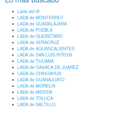
Lada del df
LADA de MONTERREY
LADA de GUADALAJARA
LADA de PUEBLA
LADA de QUERETARO
LADA de VERACRUZ
LADA de AGUASCALIENTES
LADA de SAN LUIS POTOSI
LADA de TIJUANA
LADA de OAXACA DE JUAREZ
LADA de CHIHUAHUA
LADA de GUANAJUATO
LADA de MORELIA
LADA de MERIDA
LADA de TOLUCA
LADA de SALTILLO