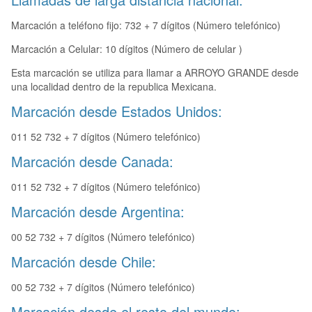
Marcación a teléfono fijo: 732 + 7 dígitos (Número telefónico)
Marcación a Celular: 10 dígitos (Número de celular )
Esta marcación se utiliza para llamar a ARROYO GRANDE desde
una localidad dentro de la republica Mexicana.
Marcación desde Estados Unidos:
011 52 732 + 7 dígitos (Número telefónico)
Marcación desde Canada:
011 52 732 + 7 dígitos (Número telefónico)
Marcación desde Argentina:
00 52 732 + 7 dígitos (Número telefónico)
Marcación desde Chile:
00 52 732 + 7 dígitos (Número telefónico)
Marcación desde el resto del mundo: