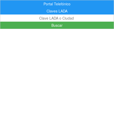
Portal Telefónico
Claves LADA
Buscar