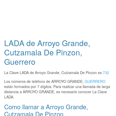
LADA de Arroyo Grande,
Cutzamala De Pinzon,
Guerrero
La Clave LADA de Arroyo Grande, Cutzamala De Pinzon es
732
Los números de teléfono de ARROYO GRANDE,
GUERRERO
están formados por 7 dígitos. Para realizar una llamada de larga
distancia a ARROYO GRANDE, es necesario conocer La Clave
LADA.
Como llamar a Arroyo Grande,
Cutzamala De Pinzon