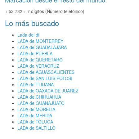
+ 52 732 + 7 dígitos (Número telefónico)
Lo más buscado
Lada del df
LADA de MONTERREY
LADA de GUADALAJARA
LADA de PUEBLA
LADA de QUERETARO
LADA de VERACRUZ
LADA de AGUASCALIENTES
LADA de SAN LUIS POTOSI
LADA de TIJUANA
LADA de OAXACA DE JUAREZ
LADA de CHIHUAHUA
LADA de GUANAJUATO
LADA de MORELIA
LADA de MERIDA
LADA de TOLUCA
LADA de SALTILLO