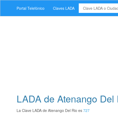
Portal Telefónico
Claves LADA
LADA de Atenango Del 
La Clave LADA de Atenango Del Rio es
727