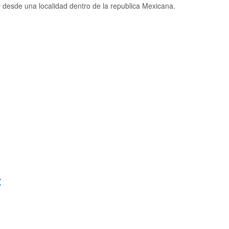
desde una localidad dentro de la republica Mexicana.
: