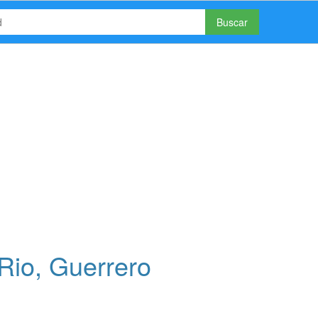
Buscar
Rio, Guerrero