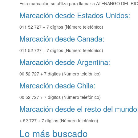
Esta marcación se utiliza para llamar a ATENANGO DEL RIO 
Marcación desde Estados Unidos:
011 52 727 + 7 dígitos (Número telefónico)
Marcación desde Canada:
011 52 727 + 7 dígitos (Número telefónico)
Marcación desde Argentina:
00 52 727 + 7 dígitos (Número telefónico)
Marcación desde Chile:
00 52 727 + 7 dígitos (Número telefónico)
Marcación desde el resto del mundo
+ 52 727 + 7 dígitos (Número telefónico)
Lo más buscado