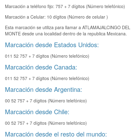
Marcación a teléfono fijo: 757 + 7 dígitos (Número telefónico)
Marcación a Celular: 10 dígitos (Número de celular )
Esta marcación se utiliza para llamar a ATLAMAJALCINGO DEL
MONTE desde una localidad dentro de la republica Mexicana.
Marcación desde Estados Unidos:
011 52 757 + 7 dígitos (Número telefónico)
Marcación desde Canada:
011 52 757 + 7 dígitos (Número telefónico)
Marcación desde Argentina:
00 52 757 + 7 dígitos (Número telefónico)
Marcación desde Chile:
00 52 757 + 7 dígitos (Número telefónico)
Marcación desde el resto del mundo: