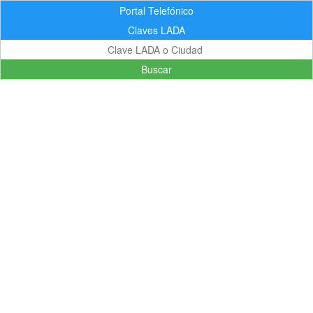
Portal Telefónico
Claves LADA
Buscar