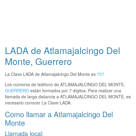
LADA de Atlamajalcingo Del
Monte, Guerrero
La Clave LADA de Atlamajalcingo Del Monte es
757
Los números de teléfono de ATLAMAJALCINGO DEL MONTE,
GUERRERO
están formados por 7 dígitos. Para realizar una
llamada de larga distancia a ATLAMAJALCINGO DEL MONTE, es
necesario conocer La Clave LADA.
Como llamar a Atlamajalcingo Del
Monte
Llamada local: