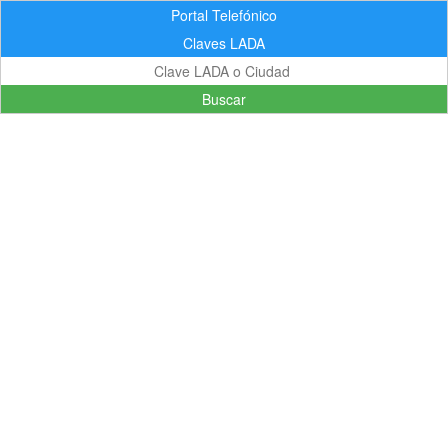
Portal Telefónico
Claves LADA
Buscar