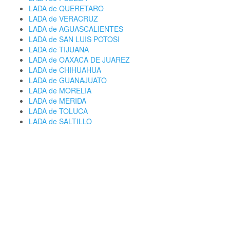
LADA de QUERETARO
LADA de VERACRUZ
LADA de AGUASCALIENTES
LADA de SAN LUIS POTOSI
LADA de TIJUANA
LADA de OAXACA DE JUAREZ
LADA de CHIHUAHUA
LADA de GUANAJUATO
LADA de MORELIA
LADA de MERIDA
LADA de TOLUCA
LADA de SALTILLO