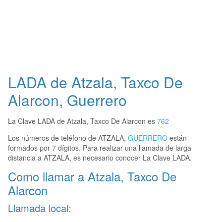
LADA de Atzala, Taxco De
Alarcon, Guerrero
La Clave LADA de Atzala, Taxco De Alarcon es
762
Los números de teléfono de ATZALA,
GUERRERO
están
formados por 7 dígitos. Para realizar una llamada de larga
distancia a ATZALA, es necesario conocer La Clave LADA.
Como llamar a Atzala, Taxco De
Alarcon
Llamada local: