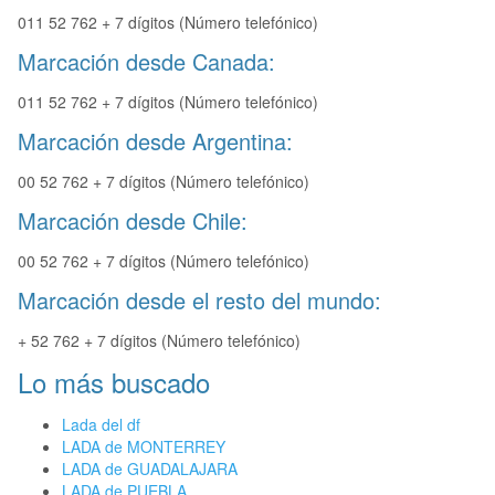
011 52 762 + 7 dígitos (Número telefónico)
Marcación desde Canada:
011 52 762 + 7 dígitos (Número telefónico)
Marcación desde Argentina:
00 52 762 + 7 dígitos (Número telefónico)
Marcación desde Chile:
00 52 762 + 7 dígitos (Número telefónico)
Marcación desde el resto del mundo:
+ 52 762 + 7 dígitos (Número telefónico)
Lo más buscado
Lada del df
LADA de MONTERREY
LADA de GUADALAJARA
LADA de PUEBLA