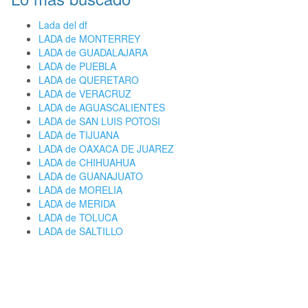
Lada del df
LADA de MONTERREY
LADA de GUADALAJARA
LADA de PUEBLA
LADA de QUERETARO
LADA de VERACRUZ
LADA de AGUASCALIENTES
LADA de SAN LUIS POTOSI
LADA de TIJUANA
LADA de OAXACA DE JUAREZ
LADA de CHIHUAHUA
LADA de GUANAJUATO
LADA de MORELIA
LADA de MERIDA
LADA de TOLUCA
LADA de SALTILLO