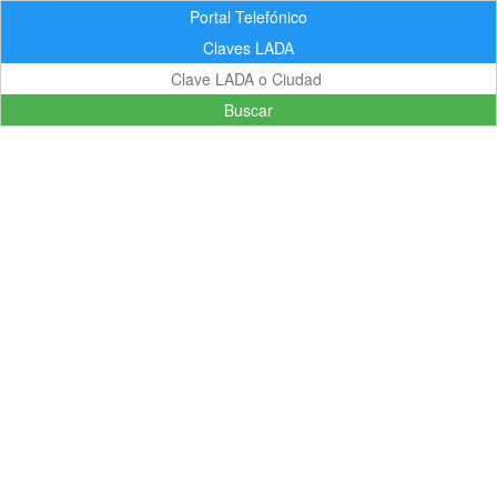
Portal Telefónico
Claves LADA
Buscar