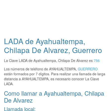
LADA de Ayahualtempa,
Chilapa De Alvarez, Guerrero
La Clave LADA de Ayahualtempa, Chilapa De Alvarez es
756
Los números de teléfono de AYAHUALTEMPA,
GUERRERO
están formados por 7 dígitos. Para realizar una llamada de larga
distancia a AYAHUALTEMPA, es necesario conocer La Clave
LADA.
Como llamar a Ayahualtempa, Chilapa
De Alvarez
Llamada local: