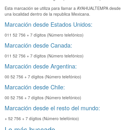
Esta marcación se utiliza para llamar a AYAHUALTEMPA desde
una localidad dentro de la republica Mexicana.
Marcación desde Estados Unidos:
011 52 756 + 7 dígitos (Número telefónico)
Marcación desde Canada:
011 52 756 + 7 dígitos (Número telefónico)
Marcación desde Argentina:
00 52 756 + 7 dígitos (Número telefónico)
Marcación desde Chile:
00 52 756 + 7 dígitos (Número telefónico)
Marcación desde el resto del mundo:
+ 52 756 + 7 dígitos (Número telefónico)
Lo más buscado