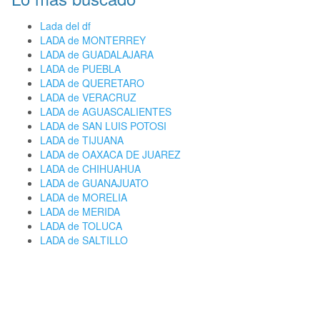
Lada del df
LADA de MONTERREY
LADA de GUADALAJARA
LADA de PUEBLA
LADA de QUERETARO
LADA de VERACRUZ
LADA de AGUASCALIENTES
LADA de SAN LUIS POTOSI
LADA de TIJUANA
LADA de OAXACA DE JUAREZ
LADA de CHIHUAHUA
LADA de GUANAJUATO
LADA de MORELIA
LADA de MERIDA
LADA de TOLUCA
LADA de SALTILLO