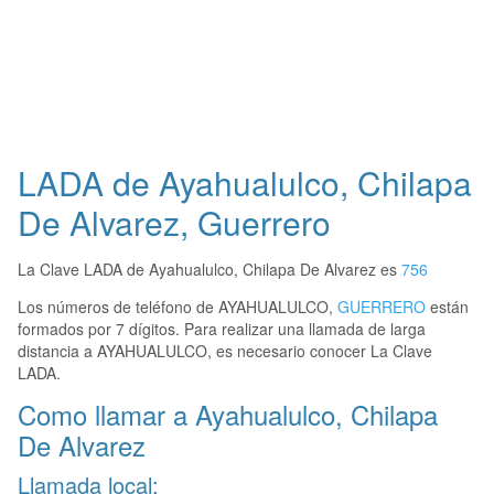
LADA de Ayahualulco, Chilapa
De Alvarez, Guerrero
La Clave LADA de Ayahualulco, Chilapa De Alvarez es
756
Los números de teléfono de AYAHUALULCO,
GUERRERO
están
formados por 7 dígitos. Para realizar una llamada de larga
distancia a AYAHUALULCO, es necesario conocer La Clave
LADA.
Como llamar a Ayahualulco, Chilapa
De Alvarez
Llamada local: