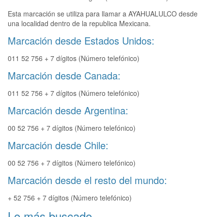
Esta marcación se utiliza para llamar a AYAHUALULCO desde
una localidad dentro de la republica Mexicana.
Marcación desde Estados Unidos:
011 52 756 + 7 dígitos (Número telefónico)
Marcación desde Canada:
011 52 756 + 7 dígitos (Número telefónico)
Marcación desde Argentina:
00 52 756 + 7 dígitos (Número telefónico)
Marcación desde Chile:
00 52 756 + 7 dígitos (Número telefónico)
Marcación desde el resto del mundo:
+ 52 756 + 7 dígitos (Número telefónico)
Lo más buscado