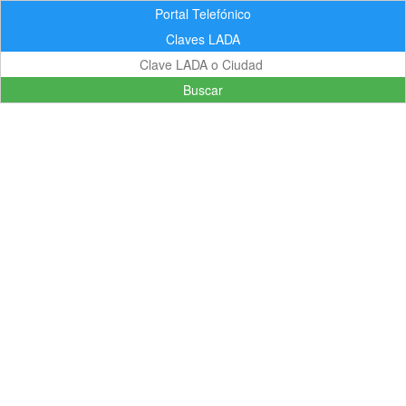
Portal Telefónico
Claves LADA
Buscar