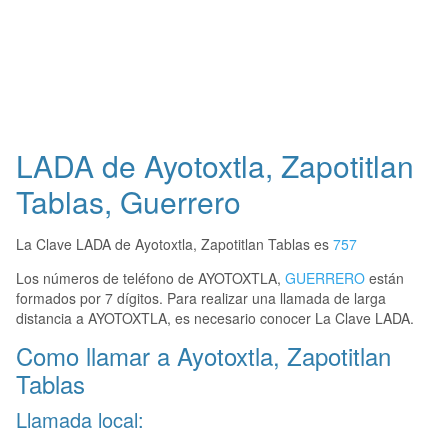
LADA de Ayotoxtla, Zapotitlan
Tablas, Guerrero
La Clave LADA de Ayotoxtla, Zapotitlan Tablas es
757
Los números de teléfono de AYOTOXTLA,
GUERRERO
están
formados por 7 dígitos. Para realizar una llamada de larga
distancia a AYOTOXTLA, es necesario conocer La Clave LADA.
Como llamar a Ayotoxtla, Zapotitlan
Tablas
Llamada local: