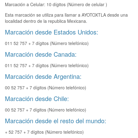
Marcación a Celular: 10 dígitos (Número de celular )
Esta marcación se utiliza para llamar a AYOTOXTLA desde una
localidad dentro de la republica Mexicana.
Marcación desde Estados Unidos:
011 52 757 + 7 dígitos (Número telefónico)
Marcación desde Canada:
011 52 757 + 7 dígitos (Número telefónico)
Marcación desde Argentina:
00 52 757 + 7 dígitos (Número telefónico)
Marcación desde Chile:
00 52 757 + 7 dígitos (Número telefónico)
Marcación desde el resto del mundo:
+ 52 757 + 7 dígitos (Número telefónico)