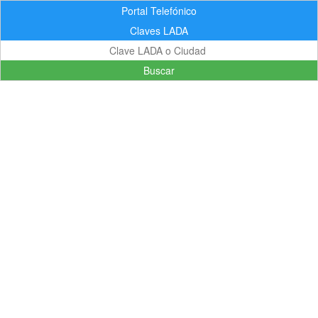
Portal Telefónico
Claves LADA
Buscar