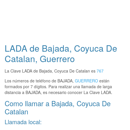
LADA de Bajada, Coyuca De
Catalan, Guerrero
La Clave LADA de Bajada, Coyuca De Catalan es
767
Los números de teléfono de BAJADA,
GUERRERO
están
formados por 7 dígitos. Para realizar una llamada de larga
distancia a BAJADA, es necesario conocer La Clave LADA.
Como llamar a Bajada, Coyuca De
Catalan
Llamada local: