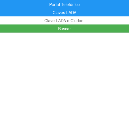
Portal Telefónico
Claves LADA
Buscar