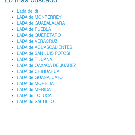
Lada del df
LADA de MONTERREY
LADA de GUADALAJARA
LADA de PUEBLA
LADA de QUERETARO
LADA de VERACRUZ
LADA de AGUASCALIENTES
LADA de SAN LUIS POTOSI
LADA de TIJUANA
LADA de OAXACA DE JUAREZ
LADA de CHIHUAHUA
LADA de GUANAJUATO
LADA de MORELIA
LADA de MERIDA
LADA de TOLUCA
LADA de SALTILLO