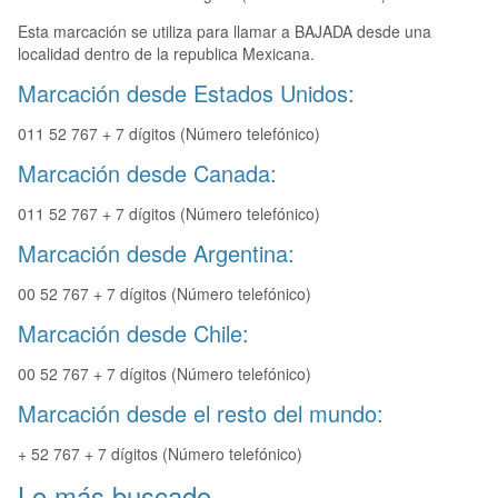
Esta marcación se utiliza para llamar a BAJADA desde una
localidad dentro de la republica Mexicana.
Marcación desde Estados Unidos:
011 52 767 + 7 dígitos (Número telefónico)
Marcación desde Canada:
011 52 767 + 7 dígitos (Número telefónico)
Marcación desde Argentina:
00 52 767 + 7 dígitos (Número telefónico)
Marcación desde Chile:
00 52 767 + 7 dígitos (Número telefónico)
Marcación desde el resto del mundo:
+ 52 767 + 7 dígitos (Número telefónico)
Lo más buscado