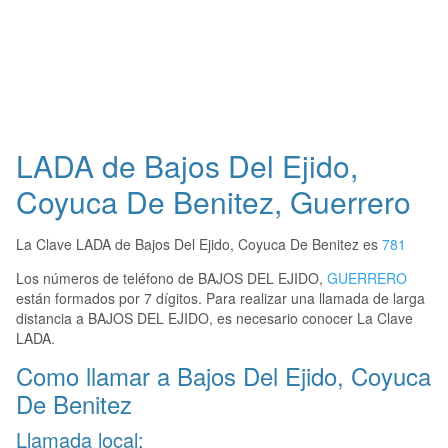
LADA de Bajos Del Ejido,
Coyuca De Benitez, Guerrero
La Clave LADA de Bajos Del Ejido, Coyuca De Benitez es
781
Los números de teléfono de BAJOS DEL EJIDO,
GUERRERO
están formados por 7 dígitos. Para realizar una llamada de larga
distancia a BAJOS DEL EJIDO, es necesario conocer La Clave
LADA.
Como llamar a Bajos Del Ejido, Coyuca
De Benitez
Llamada local: