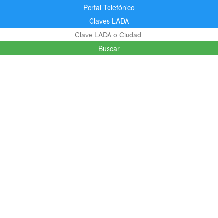
Portal Telefónico
Claves LADA
Buscar