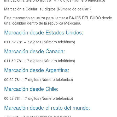
Marcación a teléfono fijo: 781 + 7 dígitos (Número telefónico)
Marcación a Celular: 10 dígitos (Número de celular )
Esta marcación se utiliza para llamar a BAJOS DEL EJIDO desde
una localidad dentro de la republica Mexicana.
Marcación desde Estados Unidos:
011 52 781 + 7 dígitos (Número telefónico)
Marcación desde Canada:
011 52 781 + 7 dígitos (Número telefónico)
Marcación desde Argentina:
00 52 781 + 7 dígitos (Número telefónico)
Marcación desde Chile:
00 52 781 + 7 dígitos (Número telefónico)
Marcación desde el resto del mundo: