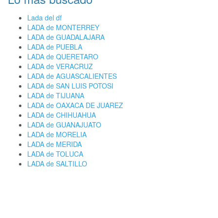
Lada del df
LADA de MONTERREY
LADA de GUADALAJARA
LADA de PUEBLA
LADA de QUERETARO
LADA de VERACRUZ
LADA de AGUASCALIENTES
LADA de SAN LUIS POTOSI
LADA de TIJUANA
LADA de OAXACA DE JUAREZ
LADA de CHIHUAHUA
LADA de GUANAJUATO
LADA de MORELIA
LADA de MERIDA
LADA de TOLUCA
LADA de SALTILLO