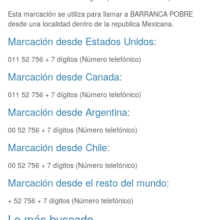
Esta marcación se utiliza para llamar a BARRANCA POBRE
desde una localidad dentro de la republica Mexicana.
Marcación desde Estados Unidos:
011 52 756 + 7 dígitos (Número telefónico)
Marcación desde Canada:
011 52 756 + 7 dígitos (Número telefónico)
Marcación desde Argentina:
00 52 756 + 7 dígitos (Número telefónico)
Marcación desde Chile:
00 52 756 + 7 dígitos (Número telefónico)
Marcación desde el resto del mundo:
+ 52 756 + 7 dígitos (Número telefónico)
Lo más buscado