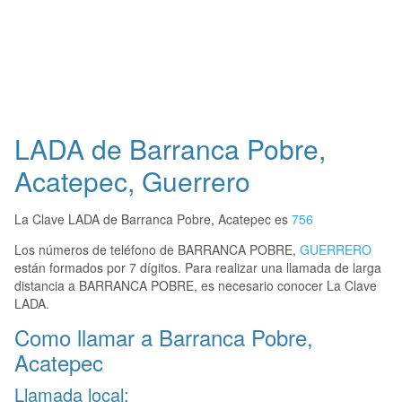
LADA de Barranca Pobre,
Acatepec, Guerrero
La Clave LADA de Barranca Pobre, Acatepec es
756
Los números de teléfono de BARRANCA POBRE,
GUERRERO
están formados por 7 dígitos. Para realizar una llamada de larga
distancia a BARRANCA POBRE, es necesario conocer La Clave
LADA.
Como llamar a Barranca Pobre,
Acatepec
Llamada local: