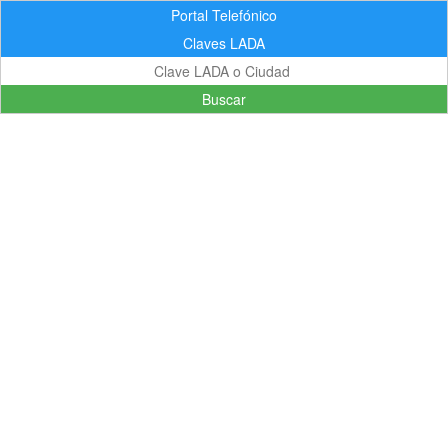
Portal Telefónico
Claves LADA
Buscar