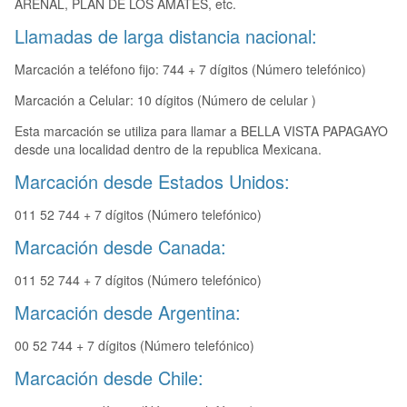
ARENAL, PLAN DE LOS AMATES, etc.
Llamadas de larga distancia nacional:
Marcación a teléfono fijo: 744 + 7 dígitos (Número telefónico)
Marcación a Celular: 10 dígitos (Número de celular )
Esta marcación se utiliza para llamar a BELLA VISTA PAPAGAYO
desde una localidad dentro de la republica Mexicana.
Marcación desde Estados Unidos:
011 52 744 + 7 dígitos (Número telefónico)
Marcación desde Canada:
011 52 744 + 7 dígitos (Número telefónico)
Marcación desde Argentina:
00 52 744 + 7 dígitos (Número telefónico)
Marcación desde Chile: