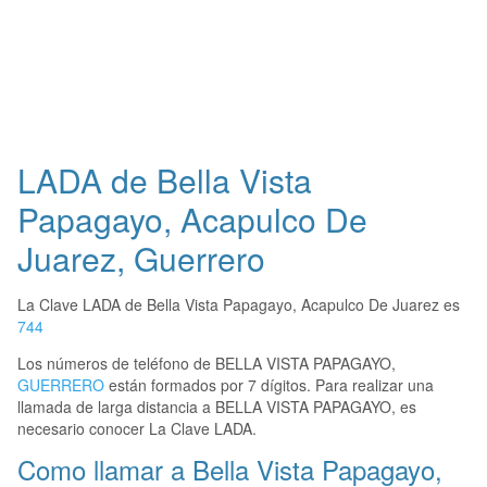
LADA de Bella Vista
Papagayo, Acapulco De
Juarez, Guerrero
La Clave LADA de Bella Vista Papagayo, Acapulco De Juarez es
744
Los números de teléfono de BELLA VISTA PAPAGAYO,
GUERRERO
están formados por 7 dígitos. Para realizar una
llamada de larga distancia a BELLA VISTA PAPAGAYO, es
necesario conocer La Clave LADA.
Como llamar a Bella Vista Papagayo,