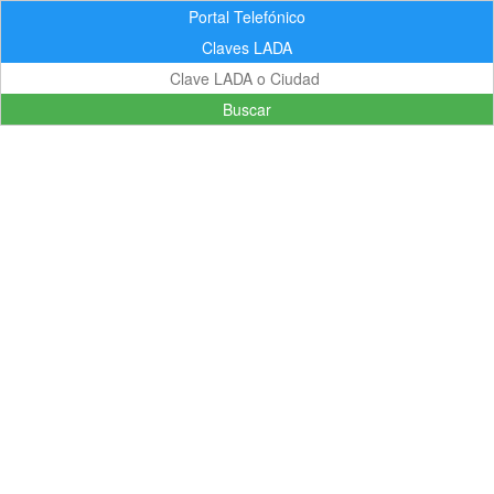
Portal Telefónico
Claves LADA
Buscar