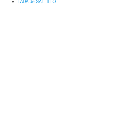
LADA de SALTILLO