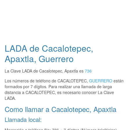
LADA de Cacalotepec,
Apaxtla, Guerrero
La Clave LADA de Cacalotepec, Apaxtla es
736
Los números de teléfono de CACALOTEPEC,
GUERRERO
están
formados por 7 dígitos. Para realizar una llamada de larga
distancia a CACALOTEPEC, es necesario conocer La Clave
LADA.
Como llamar a Cacalotepec, Apaxtla
Llamada local: