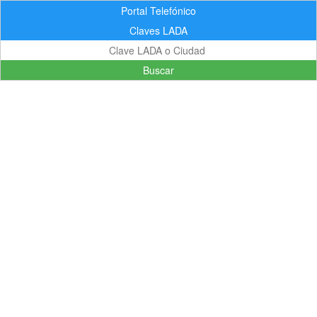
Portal Telefónico
Claves LADA
Buscar