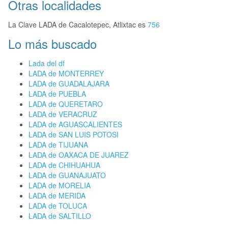
Otras localidades
La Clave LADA de Cacalotepec, Atlixtac es
756
Lo más buscado
Lada del df
LADA de MONTERREY
LADA de GUADALAJARA
LADA de PUEBLA
LADA de QUERETARO
LADA de VERACRUZ
LADA de AGUASCALIENTES
LADA de SAN LUIS POTOSI
LADA de TIJUANA
LADA de OAXACA DE JUAREZ
LADA de CHIHUAHUA
LADA de GUANAJUATO
LADA de MORELIA
LADA de MERIDA
LADA de TOLUCA
LADA de SALTILLO