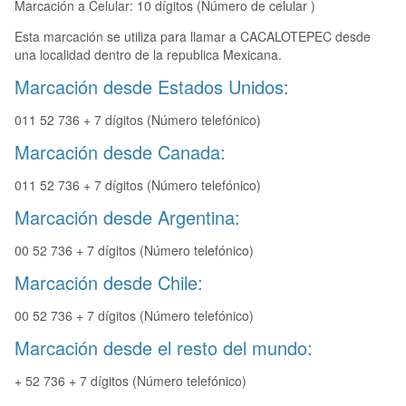
Marcación a Celular: 10 dígitos (Número de celular )
Esta marcación se utiliza para llamar a CACALOTEPEC desde
una localidad dentro de la republica Mexicana.
Marcación desde Estados Unidos:
011 52 736 + 7 dígitos (Número telefónico)
Marcación desde Canada:
011 52 736 + 7 dígitos (Número telefónico)
Marcación desde Argentina:
00 52 736 + 7 dígitos (Número telefónico)
Marcación desde Chile:
00 52 736 + 7 dígitos (Número telefónico)
Marcación desde el resto del mundo:
+ 52 736 + 7 dígitos (Número telefónico)