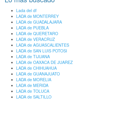
Lada del df
LADA de MONTERREY
LADA de GUADALAJARA
LADA de PUEBLA
LADA de QUERETARO
LADA de VERACRUZ
LADA de AGUASCALIENTES
LADA de SAN LUIS POTOSI
LADA de TIJUANA
LADA de OAXACA DE JUAREZ
LADA de CHIHUAHUA
LADA de GUANAJUATO
LADA de MORELIA
LADA de MERIDA
LADA de TOLUCA
LADA de SALTILLO