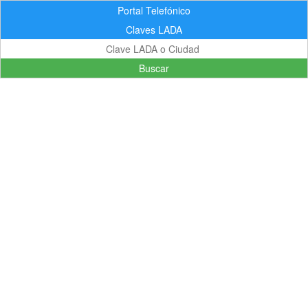
Portal Telefónico
Claves LADA
Buscar