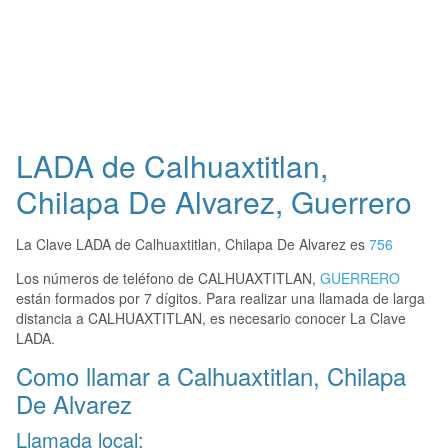
LADA de Calhuaxtitlan,
Chilapa De Alvarez, Guerrero
La Clave LADA de Calhuaxtitlan, Chilapa De Alvarez es
756
Los números de teléfono de CALHUAXTITLAN,
GUERRERO
están formados por 7 dígitos. Para realizar una llamada de larga
distancia a CALHUAXTITLAN, es necesario conocer La Clave
LADA.
Como llamar a Calhuaxtitlan, Chilapa
De Alvarez
Llamada local: