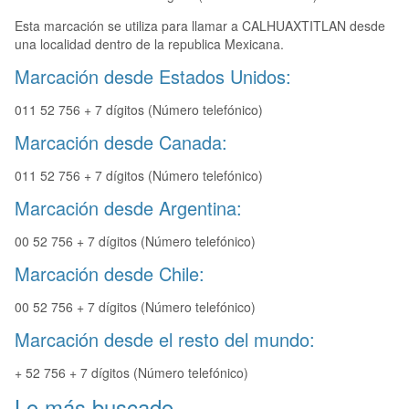
Esta marcación se utiliza para llamar a CALHUAXTITLAN desde
una localidad dentro de la republica Mexicana.
Marcación desde Estados Unidos:
011 52 756 + 7 dígitos (Número telefónico)
Marcación desde Canada:
011 52 756 + 7 dígitos (Número telefónico)
Marcación desde Argentina:
00 52 756 + 7 dígitos (Número telefónico)
Marcación desde Chile:
00 52 756 + 7 dígitos (Número telefónico)
Marcación desde el resto del mundo:
+ 52 756 + 7 dígitos (Número telefónico)
Lo más buscado