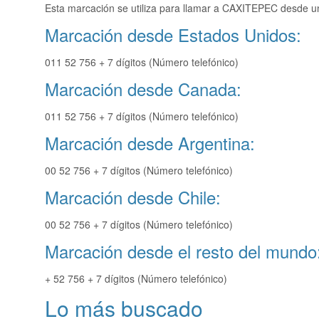
Esta marcación se utiliza para llamar a CAXITEPEC desde un
Marcación desde Estados Unidos:
011 52 756 + 7 dígitos (Número telefónico)
Marcación desde Canada:
011 52 756 + 7 dígitos (Número telefónico)
Marcación desde Argentina:
00 52 756 + 7 dígitos (Número telefónico)
Marcación desde Chile:
00 52 756 + 7 dígitos (Número telefónico)
Marcación desde el resto del mundo
+ 52 756 + 7 dígitos (Número telefónico)
Lo más buscado