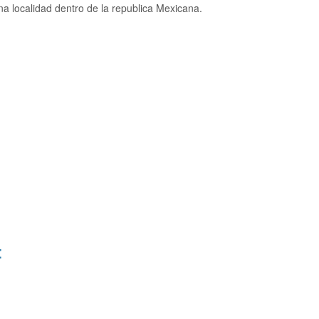
a localidad dentro de la republica Mexicana.
: