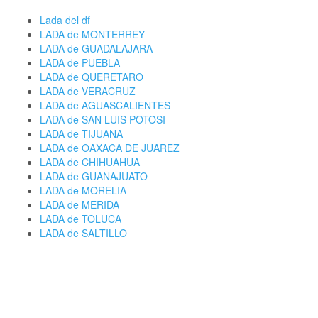
Lada del df
LADA de MONTERREY
LADA de GUADALAJARA
LADA de PUEBLA
LADA de QUERETARO
LADA de VERACRUZ
LADA de AGUASCALIENTES
LADA de SAN LUIS POTOSI
LADA de TIJUANA
LADA de OAXACA DE JUAREZ
LADA de CHIHUAHUA
LADA de GUANAJUATO
LADA de MORELIA
LADA de MERIDA
LADA de TOLUCA
LADA de SALTILLO