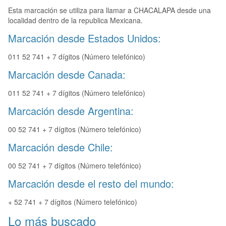
Esta marcación se utiliza para llamar a CHACALAPA desde una
localidad dentro de la republica Mexicana.
Marcación desde Estados Unidos:
011 52 741 + 7 dígitos (Número telefónico)
Marcación desde Canada:
011 52 741 + 7 dígitos (Número telefónico)
Marcación desde Argentina:
00 52 741 + 7 dígitos (Número telefónico)
Marcación desde Chile:
00 52 741 + 7 dígitos (Número telefónico)
Marcación desde el resto del mundo:
+ 52 741 + 7 dígitos (Número telefónico)
Lo más buscado