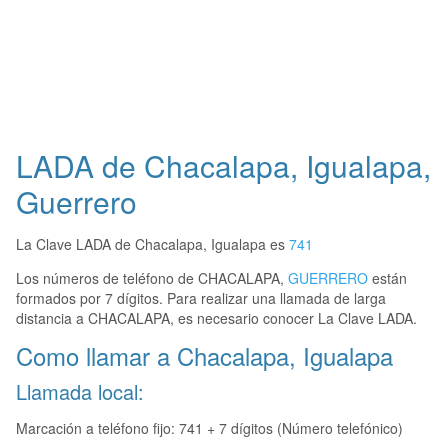
LADA de Chacalapa, Igualapa,
Guerrero
La Clave LADA de Chacalapa, Igualapa es
741
Los números de teléfono de CHACALAPA,
GUERRERO
están
formados por 7 dígitos. Para realizar una llamada de larga
distancia a CHACALAPA, es necesario conocer La Clave LADA.
Como llamar a Chacalapa, Igualapa
Llamada local:
Marcación a teléfono fijo: 741 + 7 dígitos (Número telefónico)