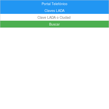
Portal Telefónico
Claves LADA
Buscar