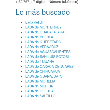
+ 52 767 + 7 dígitos (Número telefónico)
Lo más buscado
Lada del df
LADA de MONTERREY
LADA de GUADALAJARA
LADA de PUEBLA
LADA de QUERETARO
LADA de VERACRUZ
LADA de AGUASCALIENTES
LADA de SAN LUIS POTOSI
LADA de TIJUANA
LADA de OAXACA DE JUAREZ
LADA de CHIHUAHUA
LADA de GUANAJUATO
LADA de MORELIA
LADA de MERIDA
LADA de TOLUCA
LADA de SALTILLO