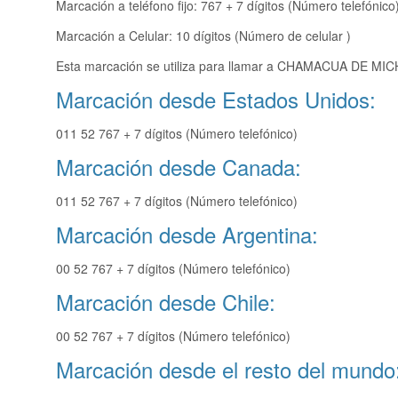
Marcación a teléfono fijo: 767 + 7 dígitos (Número telefónico
Marcación a Celular: 10 dígitos (Número de celular )
Esta marcación se utiliza para llamar a CHAMACUA DE MICH
Marcación desde Estados Unidos:
011 52 767 + 7 dígitos (Número telefónico)
Marcación desde Canada:
011 52 767 + 7 dígitos (Número telefónico)
Marcación desde Argentina:
00 52 767 + 7 dígitos (Número telefónico)
Marcación desde Chile:
00 52 767 + 7 dígitos (Número telefónico)
Marcación desde el resto del mundo