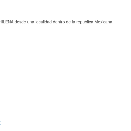
)
ILENA desde una localidad dentro de la republica Mexicana.
: