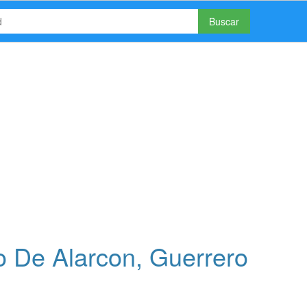
Buscar
o De Alarcon, Guerrero