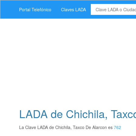
Portal Telefónico
Claves LADA
LADA de Chichila, Taxc
La Clave LADA de Chichila, Taxco De Alarcon es
762