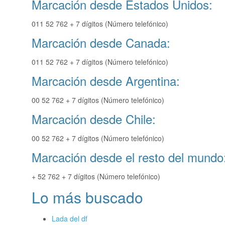
Marcación desde Estados Unidos:
011 52 762 + 7 dígitos (Número telefónico)
Marcación desde Canada:
011 52 762 + 7 dígitos (Número telefónico)
Marcación desde Argentina:
00 52 762 + 7 dígitos (Número telefónico)
Marcación desde Chile:
00 52 762 + 7 dígitos (Número telefónico)
Marcación desde el resto del mundo
+ 52 762 + 7 dígitos (Número telefónico)
Lo más buscado
Lada del df