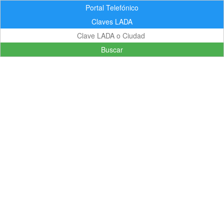
Portal Telefónico
Claves LADA
Buscar