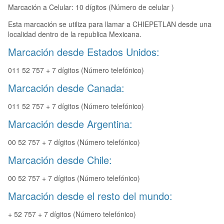
Marcación a Celular: 10 dígitos (Número de celular )
Esta marcación se utiliza para llamar a CHIEPETLAN desde una
localidad dentro de la republica Mexicana.
Marcación desde Estados Unidos:
011 52 757 + 7 dígitos (Número telefónico)
Marcación desde Canada:
011 52 757 + 7 dígitos (Número telefónico)
Marcación desde Argentina:
00 52 757 + 7 dígitos (Número telefónico)
Marcación desde Chile:
00 52 757 + 7 dígitos (Número telefónico)
Marcación desde el resto del mundo:
+ 52 757 + 7 dígitos (Número telefónico)