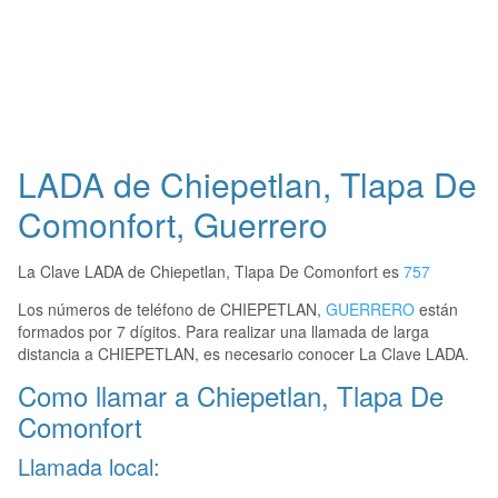
LADA de Chiepetlan, Tlapa De
Comonfort, Guerrero
La Clave LADA de Chiepetlan, Tlapa De Comonfort es
757
Los números de teléfono de CHIEPETLAN,
GUERRERO
están
formados por 7 dígitos. Para realizar una llamada de larga
distancia a CHIEPETLAN, es necesario conocer La Clave LADA.
Como llamar a Chiepetlan, Tlapa De
Comonfort
Llamada local: