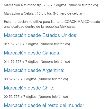
Marcación a teléfono fijo: 757 + 7 dígitos (Número telefónico)
Marcación a Celular: 10 dígitos (Número de celular )
Esta marcación se utiliza para llamar a COACHIMALCO desde
una localidad dentro de la republica Mexicana.
Marcación desde Estados Unidos:
011 52 757 + 7 dígitos (Número telefónico)
Marcación desde Canada:
011 52 757 + 7 dígitos (Número telefónico)
Marcación desde Argentina:
00 52 757 + 7 dígitos (Número telefónico)
Marcación desde Chile:
00 52 757 + 7 dígitos (Número telefónico)
Marcación desde el resto del mundo: