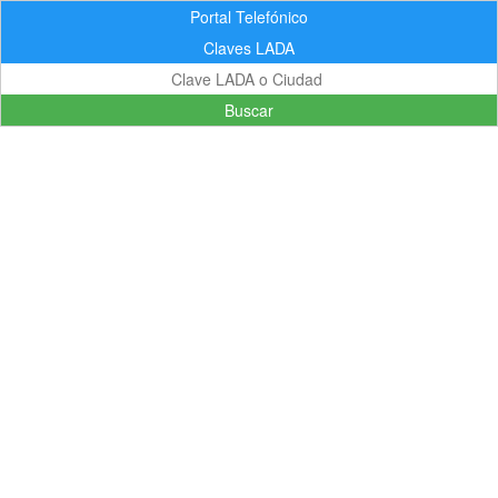
Portal Telefónico
Claves LADA
Buscar