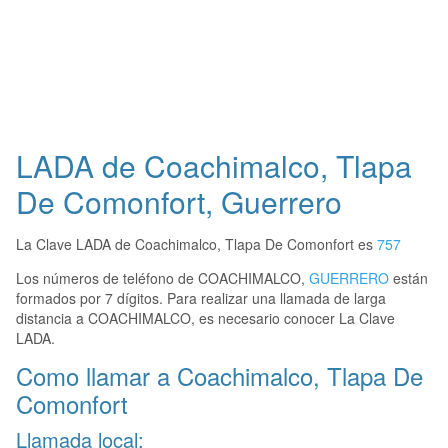
LADA de Coachimalco, Tlapa
De Comonfort, Guerrero
La Clave LADA de Coachimalco, Tlapa De Comonfort es
757
Los números de teléfono de COACHIMALCO,
GUERRERO
están
formados por 7 dígitos. Para realizar una llamada de larga
distancia a COACHIMALCO, es necesario conocer La Clave
LADA.
Como llamar a Coachimalco, Tlapa De
Comonfort
Llamada local: