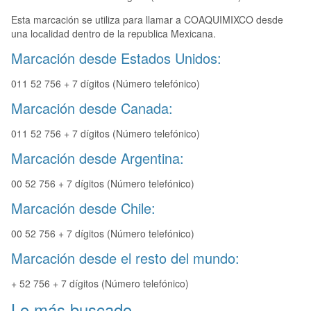
Esta marcación se utiliza para llamar a COAQUIMIXCO desde
una localidad dentro de la republica Mexicana.
Marcación desde Estados Unidos:
011 52 756 + 7 dígitos (Número telefónico)
Marcación desde Canada:
011 52 756 + 7 dígitos (Número telefónico)
Marcación desde Argentina:
00 52 756 + 7 dígitos (Número telefónico)
Marcación desde Chile:
00 52 756 + 7 dígitos (Número telefónico)
Marcación desde el resto del mundo:
+ 52 756 + 7 dígitos (Número telefónico)
Lo más buscado