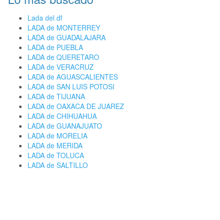
Lada del df
LADA de MONTERREY
LADA de GUADALAJARA
LADA de PUEBLA
LADA de QUERETARO
LADA de VERACRUZ
LADA de AGUASCALIENTES
LADA de SAN LUIS POTOSI
LADA de TIJUANA
LADA de OAXACA DE JUAREZ
LADA de CHIHUAHUA
LADA de GUANAJUATO
LADA de MORELIA
LADA de MERIDA
LADA de TOLUCA
LADA de SALTILLO