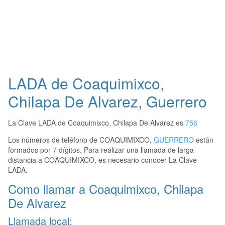
LADA de Coaquimixco,
Chilapa De Alvarez, Guerrero
La Clave LADA de Coaquimixco, Chilapa De Alvarez es
756
Los números de teléfono de COAQUIMIXCO,
GUERRERO
están
formados por 7 dígitos. Para realizar una llamada de larga
distancia a COAQUIMIXCO, es necesario conocer La Clave
LADA.
Como llamar a Coaquimixco, Chilapa
De Alvarez
Llamada local: