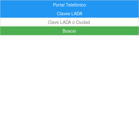
Portal Telefónico
Claves LADA
Buscar