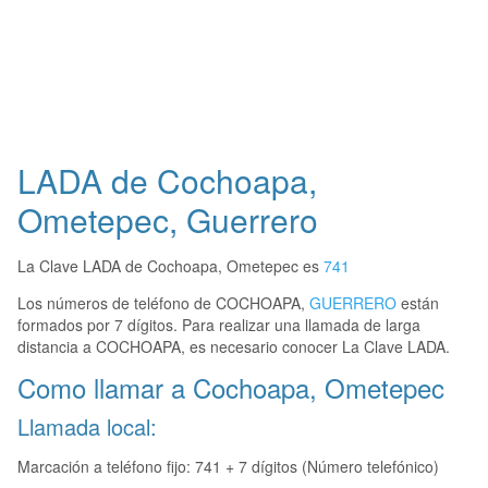
LADA de Cochoapa,
Ometepec, Guerrero
La Clave LADA de Cochoapa, Ometepec es
741
Los números de teléfono de COCHOAPA,
GUERRERO
están
formados por 7 dígitos. Para realizar una llamada de larga
distancia a COCHOAPA, es necesario conocer La Clave LADA.
Como llamar a Cochoapa, Ometepec
Llamada local:
Marcación a teléfono fijo: 741 + 7 dígitos (Número telefónico)