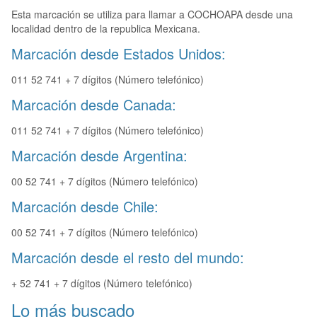
Esta marcación se utiliza para llamar a COCHOAPA desde una
localidad dentro de la republica Mexicana.
Marcación desde Estados Unidos:
011 52 741 + 7 dígitos (Número telefónico)
Marcación desde Canada:
011 52 741 + 7 dígitos (Número telefónico)
Marcación desde Argentina:
00 52 741 + 7 dígitos (Número telefónico)
Marcación desde Chile:
00 52 741 + 7 dígitos (Número telefónico)
Marcación desde el resto del mundo:
+ 52 741 + 7 dígitos (Número telefónico)
Lo más buscado