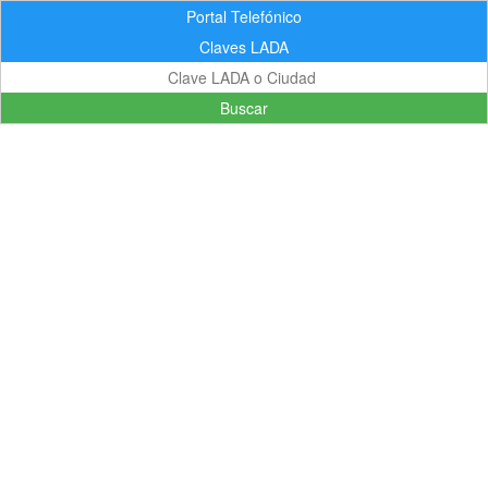
Portal Telefónico
Claves LADA
Buscar