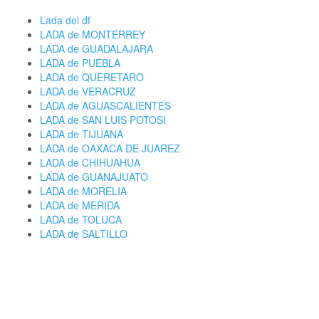
Lada del df
LADA de MONTERREY
LADA de GUADALAJARA
LADA de PUEBLA
LADA de QUERETARO
LADA de VERACRUZ
LADA de AGUASCALIENTES
LADA de SAN LUIS POTOSI
LADA de TIJUANA
LADA de OAXACA DE JUAREZ
LADA de CHIHUAHUA
LADA de GUANAJUATO
LADA de MORELIA
LADA de MERIDA
LADA de TOLUCA
LADA de SALTILLO