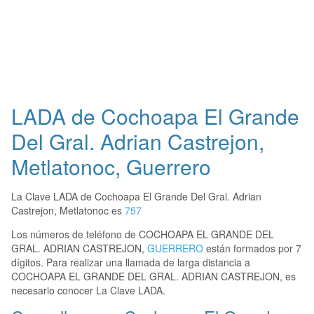
LADA de Cochoapa El Grande
Del Gral. Adrian Castrejon,
Metlatonoc, Guerrero
La Clave LADA de Cochoapa El Grande Del Gral. Adrian
Castrejon, Metlatonoc es
757
Los números de teléfono de COCHOAPA EL GRANDE DEL
GRAL. ADRIAN CASTREJON,
GUERRERO
están formados por 7
dígitos. Para realizar una llamada de larga distancia a
COCHOAPA EL GRANDE DEL GRAL. ADRIAN CASTREJON, es
necesario conocer La Clave LADA.