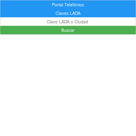
Portal Telefónico
Claves LADA
Buscar