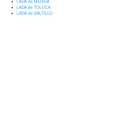
LADA de MERIDA
LADA de TOLUCA
LADA de SALTILLO