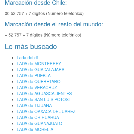
Marcación desde Chile:
00 52 757 + 7 dígitos (Número telefónico)
Marcación desde el resto del mundo:
+ 52 757 + 7 dígitos (Número telefónico)
Lo más buscado
Lada del df
LADA de MONTERREY
LADA de GUADALAJARA
LADA de PUEBLA
LADA de QUERETARO
LADA de VERACRUZ
LADA de AGUASCALIENTES
LADA de SAN LUIS POTOSI
LADA de TIJUANA
LADA de OAXACA DE JUAREZ
LADA de CHIHUAHUA
LADA de GUANAJUATO
LADA de MORELIA