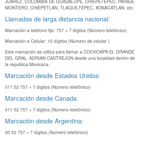
JUAREZ, COLOMBIA DE GUADALUPE, CHIEPETEPEC, PARAJE
MONTERO, CHIEPETLAN, TLAQUILTEPEC, XONACATLAN, etc.
Llamadas de larga distancia nacional:
Marcación a teléfono fijo: 757 + 7 dígitos (Número telefónico)
Marcación a Celular: 10 dígitos (Número de celular )
Esta marcación se utiliza para llamar a COCHOAPA EL GRANDE
DEL GRAL. ADRIAN CASTREJON desde una localidad dentro de
la republica Mexicana.
Marcación desde Estados Unidos:
011 52 757 + 7 dígitos (Número telefónico)
Marcación desde Canada:
011 52 757 + 7 dígitos (Número telefónico)
Marcación desde Argentina:
00 52 757 + 7 dígitos (Número telefónico)