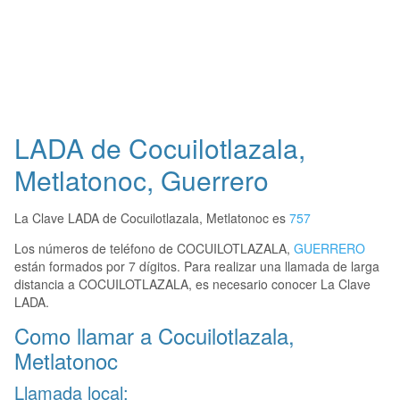
LADA de Cocuilotlazala,
Metlatonoc, Guerrero
La Clave LADA de Cocuilotlazala, Metlatonoc es
757
Los números de teléfono de COCUILOTLAZALA,
GUERRERO
están formados por 7 dígitos. Para realizar una llamada de larga
distancia a COCUILOTLAZALA, es necesario conocer La Clave
LADA.
Como llamar a Cocuilotlazala,
Metlatonoc
Llamada local: