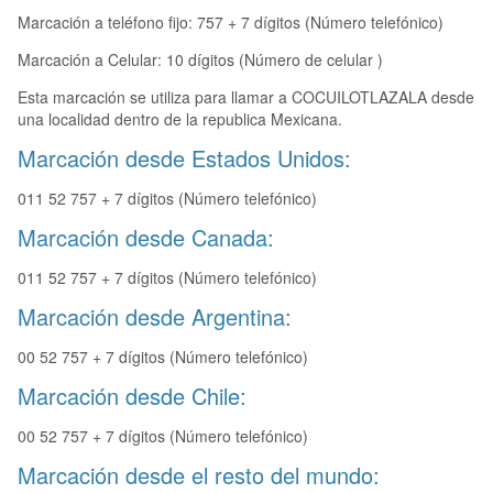
Marcación a teléfono fijo: 757 + 7 dígitos (Número telefónico)
Marcación a Celular: 10 dígitos (Número de celular )
Esta marcación se utiliza para llamar a COCUILOTLAZALA desde
una localidad dentro de la republica Mexicana.
Marcación desde Estados Unidos:
011 52 757 + 7 dígitos (Número telefónico)
Marcación desde Canada:
011 52 757 + 7 dígitos (Número telefónico)
Marcación desde Argentina:
00 52 757 + 7 dígitos (Número telefónico)
Marcación desde Chile:
00 52 757 + 7 dígitos (Número telefónico)
Marcación desde el resto del mundo: