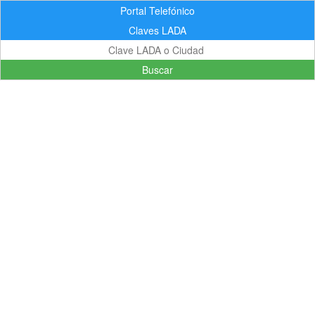
Portal Telefónico
Claves LADA
Buscar