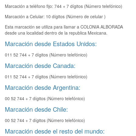
Marcación a teléfono fijo: 744 + 7 dígitos (Número telefónico)
Marcación a Celular: 10 dígitos (Número de celular )
Esta marcación se utiliza para llamar a COLONIA ALBORADA
desde una localidad dentro de la republica Mexicana.
Marcación desde Estados Unidos:
011 52 744 + 7 dígitos (Número telefónico)
Marcación desde Canada:
011 52 744 + 7 dígitos (Número telefónico)
Marcación desde Argentina:
00 52 744 + 7 dígitos (Número telefónico)
Marcación desde Chile:
00 52 744 + 7 dígitos (Número telefónico)
Marcación desde el resto del mundo: