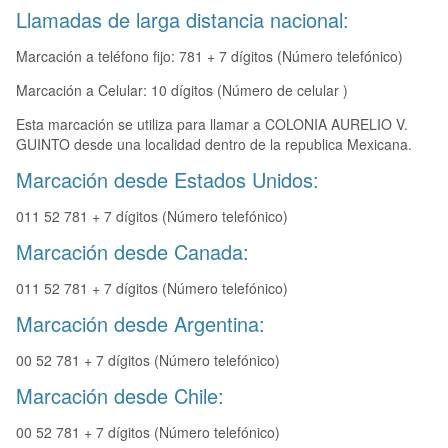
Llamadas de larga distancia nacional:
Marcación a teléfono fijo: 781 + 7 dígitos (Número telefónico)
Marcación a Celular: 10 dígitos (Número de celular )
Esta marcación se utiliza para llamar a COLONIA AURELIO V.
GUINTO desde una localidad dentro de la republica Mexicana.
Marcación desde Estados Unidos:
011 52 781 + 7 dígitos (Número telefónico)
Marcación desde Canada:
011 52 781 + 7 dígitos (Número telefónico)
Marcación desde Argentina:
00 52 781 + 7 dígitos (Número telefónico)
Marcación desde Chile:
00 52 781 + 7 dígitos (Número telefónico)