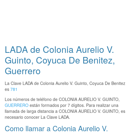
LADA de Colonia Aurelio V.
Guinto, Coyuca De Benitez,
Guerrero
La Clave LADA de Colonia Aurelio V. Guinto, Coyuca De Benitez
es
781
Los números de teléfono de COLONIA AURELIO V. GUINTO,
GUERRERO
están formados por 7 dígitos. Para realizar una
llamada de larga distancia a COLONIA AURELIO V. GUINTO, es
necesario conocer La Clave LADA.
Como llamar a Colonia Aurelio V.