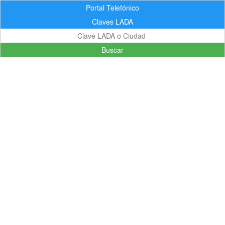
Portal Telefónico
Claves LADA
Buscar