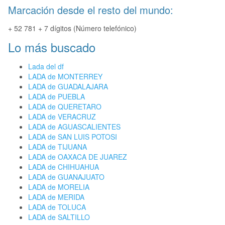
Marcación desde el resto del mundo:
+ 52 781 + 7 dígitos (Número telefónico)
Lo más buscado
Lada del df
LADA de MONTERREY
LADA de GUADALAJARA
LADA de PUEBLA
LADA de QUERETARO
LADA de VERACRUZ
LADA de AGUASCALIENTES
LADA de SAN LUIS POTOSI
LADA de TIJUANA
LADA de OAXACA DE JUAREZ
LADA de CHIHUAHUA
LADA de GUANAJUATO
LADA de MORELIA
LADA de MERIDA
LADA de TOLUCA
LADA de SALTILLO