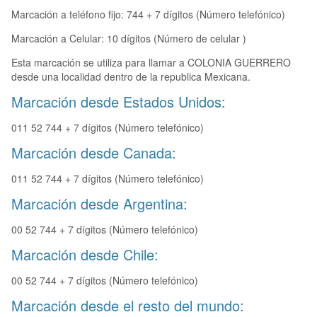
Marcación a teléfono fijo: 744 + 7 dígitos (Número telefónico)
Marcación a Celular: 10 dígitos (Número de celular )
Esta marcación se utiliza para llamar a COLONIA GUERRERO
desde una localidad dentro de la republica Mexicana.
Marcación desde Estados Unidos:
011 52 744 + 7 dígitos (Número telefónico)
Marcación desde Canada:
011 52 744 + 7 dígitos (Número telefónico)
Marcación desde Argentina:
00 52 744 + 7 dígitos (Número telefónico)
Marcación desde Chile:
00 52 744 + 7 dígitos (Número telefónico)
Marcación desde el resto del mundo: