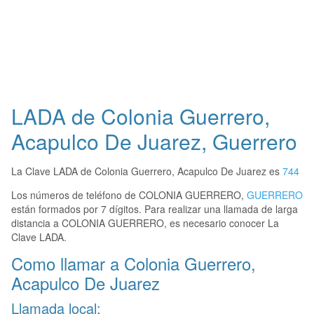
LADA de Colonia Guerrero,
Acapulco De Juarez, Guerrero
La Clave LADA de Colonia Guerrero, Acapulco De Juarez es
744
Los números de teléfono de COLONIA GUERRERO,
GUERRERO
están formados por 7 dígitos. Para realizar una llamada de larga
distancia a COLONIA GUERRERO, es necesario conocer La
Clave LADA.
Como llamar a Colonia Guerrero,
Acapulco De Juarez
Llamada local: