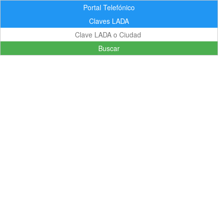
Portal Telefónico
Claves LADA
Buscar