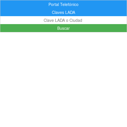
Portal Telefónico
Claves LADA
Buscar