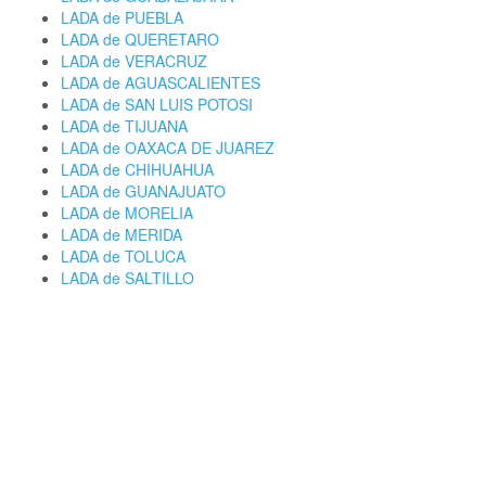
LADA de PUEBLA
LADA de QUERETARO
LADA de VERACRUZ
LADA de AGUASCALIENTES
LADA de SAN LUIS POTOSI
LADA de TIJUANA
LADA de OAXACA DE JUAREZ
LADA de CHIHUAHUA
LADA de GUANAJUATO
LADA de MORELIA
LADA de MERIDA
LADA de TOLUCA
LADA de SALTILLO