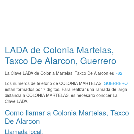
LADA de Colonia Martelas,
Taxco De Alarcon, Guerrero
La Clave LADA de Colonia Martelas, Taxco De Alarcon es
762
Los números de teléfono de COLONIA MARTELAS,
GUERRERO
están formados por 7 dígitos. Para realizar una llamada de larga
distancia a COLONIA MARTELAS, es necesario conocer La
Clave LADA.
Como llamar a Colonia Martelas, Taxco
De Alarcon
Llamada local: