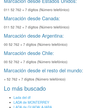
Marcación desde Estados Unidos:
011 52 762 + 7 dígitos (Número telefónico)
Marcación desde Canada:
011 52 762 + 7 dígitos (Número telefónico)
Marcación desde Argentina:
00 52 762 + 7 dígitos (Número telefónico)
Marcación desde Chile:
00 52 762 + 7 dígitos (Número telefónico)
Marcación desde el resto del mundo:
+ 52 762 + 7 dígitos (Número telefónico)
Lo más buscado
Lada del df
LADA de MONTERREY
LADA de GUADALAJARA